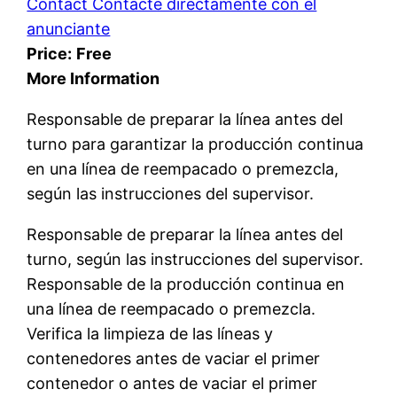
Contact Contacte directamente con el
anunciante
Price:
Free
More Information
Responsable de preparar la línea antes del
turno para garantizar la producción continua
en una línea de reempacado o premezcla,
según las instrucciones del supervisor.
Responsable de preparar la línea antes del
turno, según las instrucciones del supervisor.
Responsable de la producción continua en
una línea de reempacado o premezcla.
Verifica la limpieza de las líneas y
contenedores antes de vaciar el primer
contenedor o antes de vaciar el primer