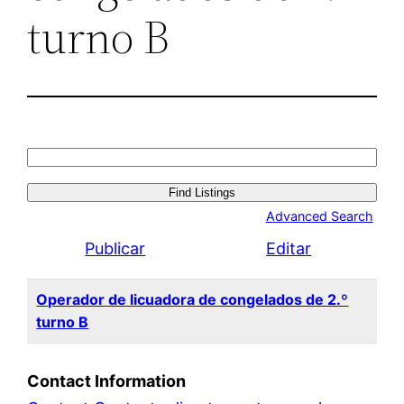
turno B
Search
for:
Advanced Search
Publicar
Editar
Operador de licuadora de congelados de 2.º
turno B
Contact Information