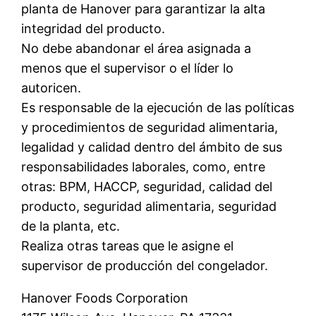
planta de Hanover para garantizar la alta
integridad del producto.
No debe abandonar el área asignada a
menos que el supervisor o el líder lo
autoricen.
Es responsable de la ejecución de las políticas
y procedimientos de seguridad alimentaria,
legalidad y calidad dentro del ámbito de sus
responsabilidades laborales, como, entre
otras: BPM, HACCP, seguridad, calidad del
producto, seguridad alimentaria, seguridad
de la planta, etc.
Realiza otras tareas que le asigne el
supervisor de producción del congelador.
Hanover Foods Corporation