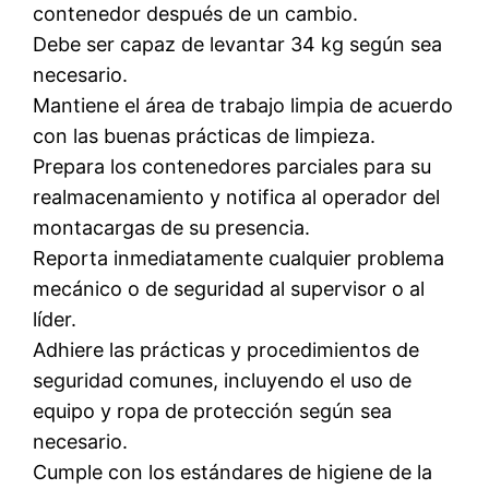
contenedor después de un cambio.
Debe ser capaz de levantar 34 kg según sea
necesario.
Mantiene el área de trabajo limpia de acuerdo
con las buenas prácticas de limpieza.
Prepara los contenedores parciales para su
realmacenamiento y notifica al operador del
montacargas de su presencia.
Reporta inmediatamente cualquier problema
mecánico o de seguridad al supervisor o al
líder.
Adhiere las prácticas y procedimientos de
seguridad comunes, incluyendo el uso de
equipo y ropa de protección según sea
necesario.
Cumple con los estándares de higiene de la