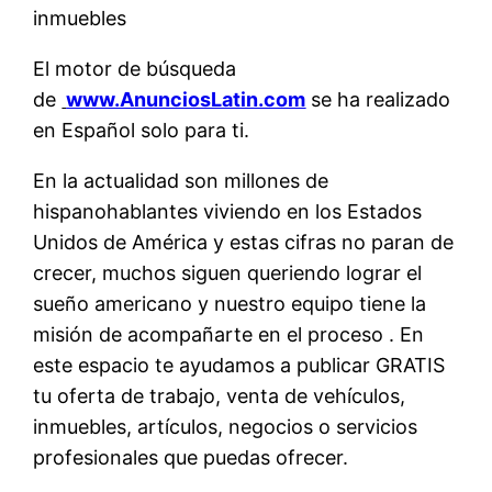
inmuebles
El motor de búsqueda
de
www.AnunciosLatin.com
se ha realizado
en Español solo para ti.
En la actualidad son millones de
hispanohablantes viviendo en los Estados
Unidos de América y estas cifras no paran de
crecer, muchos siguen queriendo lograr el
sueño americano y nuestro equipo tiene la
misión de acompañarte en el proceso . En
este espacio te ayudamos a publicar GRATIS
tu oferta de trabajo, venta de vehículos,
inmuebles, artículos, negocios o servicios
profesionales que puedas ofrecer.