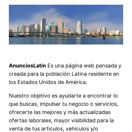
AnunciosLatin
Es una página web pensada y
creada para la población Latina residente en
los Estados Unidos de América.
Nuestro objetivo es ayudarte a encontrar lo
que buscas, impulsar tu negocio o servicios,
ofrecerte las mejores y más actualizadas
ofertas laborales, mayor visibilidad para la
venta de tus articulos, vehiculos y/o