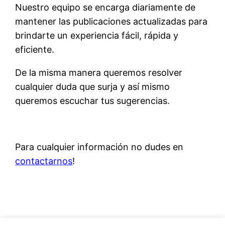
Nuestro equipo se encarga diariamente de
mantener las publicaciones actualizadas para
brindarte un experiencia fácil, rápida y
eficiente.
De la misma manera queremos resolver
cualquier duda que surja y así mismo
queremos escuchar tus sugerencias.
Para cualquier información no dudes en
contactarnos
!