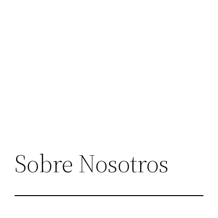
Sobre Nosotros