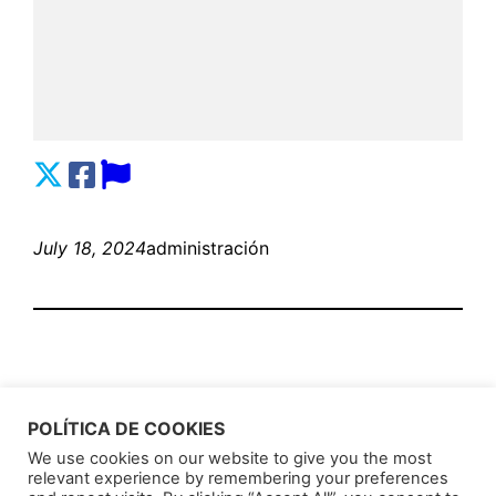
July 18, 2024
administración
POLÍTICA DE COOKIES
We use cookies on our website to give you the most
relevant experience by remembering your preferences