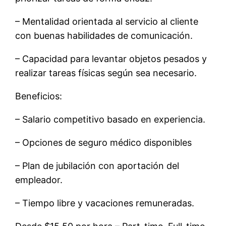
– Mentalidad orientada al servicio al cliente
con buenas habilidades de comunicación.
– Capacidad para levantar objetos pesados ​​y
realizar tareas físicas según sea necesario.
Beneficios:
– Salario competitivo basado en experiencia.
– Opciones de seguro médico disponibles
– Plan de jubilación con aportación del
empleador.
– Tiempo libre y vacaciones remuneradas.