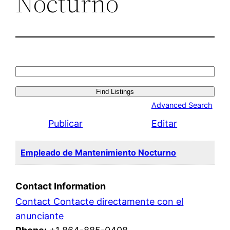
Nocturno
Search
for:
Advanced Search
Publicar
Editar
Empleado de Mantenimiento Nocturno
Contact Information
Contact Contacte directamente con el
anunciante