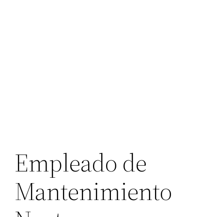
Empleado de
Mantenimiento