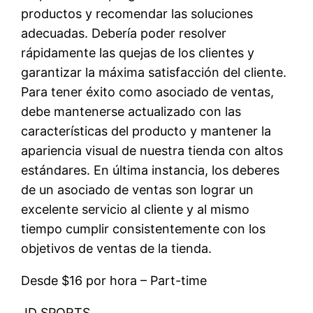
productos y recomendar las soluciones
adecuadas. Debería poder resolver
rápidamente las quejas de los clientes y
garantizar la máxima satisfacción del cliente.
Para tener éxito como asociado de ventas,
debe mantenerse actualizado con las
características del producto y mantener la
apariencia visual de nuestra tienda con altos
estándares. En última instancia, los deberes
de un asociado de ventas son lograr un
excelente servicio al cliente y al mismo
tiempo cumplir consistentemente con los
objetivos de ventas de la tienda.
Desde $16 por hora – Part-time
JD SPORTS