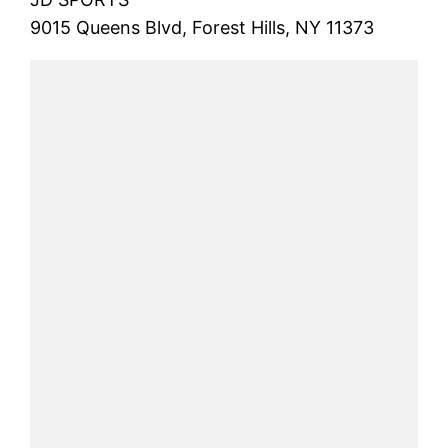
9015 Queens Blvd, Forest Hills, NY 11373