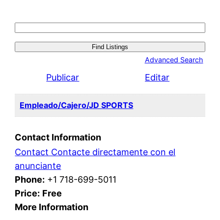
Search
for:
Advanced Search
Publicar
Editar
Empleado/Cajero/JD SPORTS
Contact Information
Contact Contacte directamente con el
anunciante
Phone:
+1 718-699-5011
Price:
Free
More Information