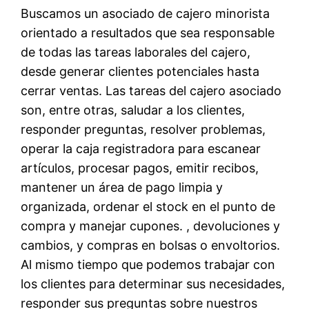
Buscamos un asociado de cajero minorista
orientado a resultados que sea responsable
de todas las tareas laborales del cajero,
desde generar clientes potenciales hasta
cerrar ventas. Las tareas del cajero asociado
son, entre otras, saludar a los clientes,
responder preguntas, resolver problemas,
operar la caja registradora para escanear
artículos, procesar pagos, emitir recibos,
mantener un área de pago limpia y
organizada, ordenar el stock en el punto de
compra y manejar cupones. , devoluciones y
cambios, y compras en bolsas o envoltorios.
Al mismo tiempo que podemos trabajar con
los clientes para determinar sus necesidades,
responder sus preguntas sobre nuestros