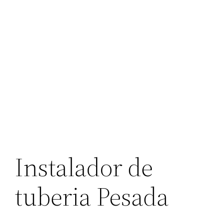
Instalador de
tuberia Pesada