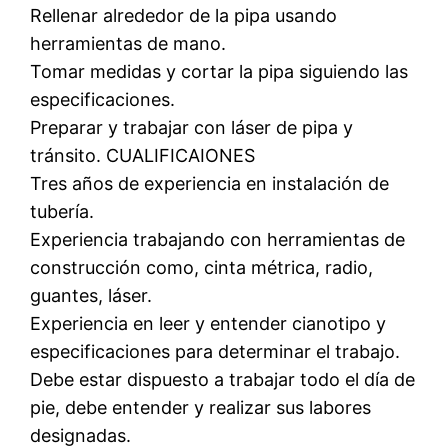
Rellenar alrededor de la pipa usando
herramientas de mano.
Tomar medidas y cortar la pipa siguiendo las
especificaciones.
Preparar y trabajar con láser de pipa y
tránsito. CUALIFICAIONES
Tres años de experiencia en instalación de
tubería.
Experiencia trabajando con herramientas de
construcción como, cinta métrica, radio,
guantes, láser.
Experiencia en leer y entender cianotipo y
especificaciones para determinar el trabajo.
Debe estar dispuesto a trabajar todo el día de
pie, debe entender y realizar sus labores
designadas.