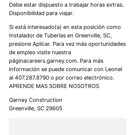
Debe estar dispuesto a trabajar horas extras.
Disponibilidad para viajar.
Si está interesado(a) en esta posición como
Instalador de Tuberías en Greenville, SC,
presione Aplicar. Para vez más oportunidades
de empleo visite nuestra
páginacareers.garney.com. Para más
información se puede comunicar con Leonel
al 407.287.8790 o por correo electrónico.
APRENDE MAS SOBRE NOSOTROS
Garney Construction
Greenville, SC 29605