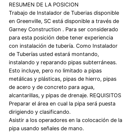
RESUMEN DE LA POSICION
Trabajo de Instalador de Tuberias disponible
en Greenville, SC está disponible a través de
Garney Construction . Para ser considerado
para esta posición debe tener experiencia
con instalación de tubería. Como Instalador
de Tuberías usted estará montando,
instalando y reparando pipas subterráneas.
Esto incluye, pero no limitado a pipas
metálicas y plásticas, pipas de hierro, pipas
de acero y de concreto para agua,
alcantarillas, y pipas de drenaje. REQUISITOS
Preparar el área en cual la pipa será puesta
dirigiendo y clasificando.
Asistir a los operadores en la colocación de la
pipa usando señales de mano.