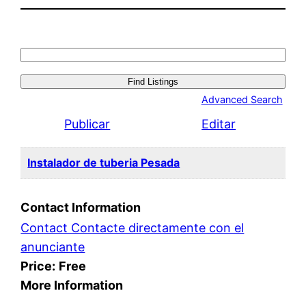
Search
for:
Advanced Search
Publicar
Editar
Instalador de tuberia Pesada
Contact Information
Contact Contacte directamente con el
anunciante
Price:
Free
More Information