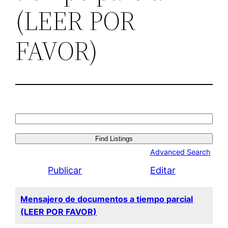
(LEER POR
FAVOR)
Search
for:
Advanced Search
Publicar
Editar
Mensajero de documentos a tiempo parcial
(LEER POR FAVOR)