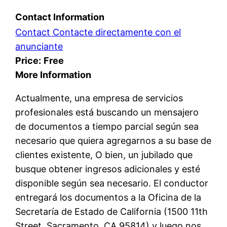
Contact Information
Contact Contacte directamente con el
anunciante
Price:
Free
More Information
Actualmente, una empresa de servicios
profesionales está buscando un mensajero
de documentos a tiempo parcial según sea
necesario que quiera agregarnos a su base de
clientes existente, O bien, un jubilado que
busque obtener ingresos adicionales y esté
disponible según sea necesario. El conductor
entregará los documentos a la Oficina de la
Secretaría de Estado de California (1500 11th
Street, Sacramento, CA 95814) y luego nos