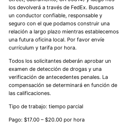
los devolverá a través de FedEx. Buscamos
un conductor confiable, responsable y
seguro con el que podamos construir una
relación a largo plazo mientras establecemos
una futura oficina local. Por favor envíe
currículum y tarifa por hora.
Todos los solicitantes deberán aprobar un
examen de detección de drogas y una
verificación de antecedentes penales. La
compensación se determinará en función de
las calificaciones.
Tipo de trabajo: tiempo parcial
Pago: $17.00 – $20.00 por hora