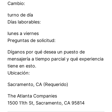
Cambio:
turno de día
Días laborables:
lunes a viernes
Preguntas de solicitud:
Díganos por qué desea un puesto de
mensajería a tiempo parcial y qué experiencia
tiene en esto.
Ubicación:
Sacramento, CA (Requerido)
The Atlanta Companies
1500 11th St, Sacramento, CA 95814