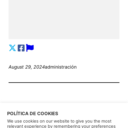
August 29, 2024
administración
POLÍTICA DE COOKIES
We use cookies on our website to give you the most
relevant experience by remembering your preferences