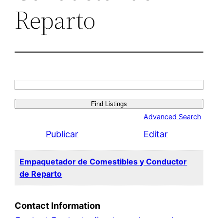
Reparto
Search
for:
Advanced Search
Publicar
Editar
Empaquetador de Comestibles y Conductor
de Reparto
Contact Information