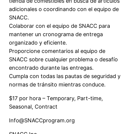
tienda de comestibles en busca de artículos
adicionales o coordinando con el equipo de
SNACC.
Colaborar con el equipo de SNACC para
mantener un cronograma de entrega
organizado y eficiente.
Proporcione comentarios al equipo de
SNACC sobre cualquier problema o desafío
encontrado durante las entregas.
Cumpla con todas las pautas de seguridad y
normas de tránsito mientras conduce.
$17 por hora – Temporary, Part-time,
Seasonal, Contract
Info@SNACCprogram.org