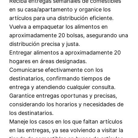
Reciba entregas semanales de comestibles
en su casa/apartamento y organice los
artículos para una distribución eficiente.
Vuelva a empaquetar los alimentos en
aproximadamente 20 bolsas, asegurando una
distribución precisa y justa.
Entregar alimentos a aproximadamente 20
hogares en áreas designadas.
Comunicarse efectivamente con los
destinatarios, confirmando tiempos de
entrega y atendiendo cualquier consulta.
Garantice entregas oportunas y precisas,
considerando los horarios y necesidades de
los destinatarios.
Maneje los casos en los que faltan artículos
en las entregas, ya sea volviendo a visitar la