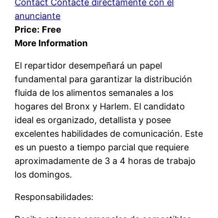
Contact Contacte directamente con el
anunciante
Price:
Free
More Information
El repartidor desempeñará un papel
fundamental para garantizar la distribución
fluida de los alimentos semanales a los
hogares del Bronx y Harlem. El candidato
ideal es organizado, detallista y posee
excelentes habilidades de comunicación. Este
es un puesto a tiempo parcial que requiere
aproximadamente de 3 a 4 horas de trabajo
los domingos.
Responsabilidades: