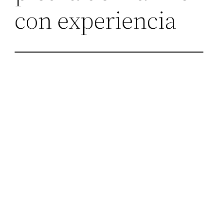
con experiencia