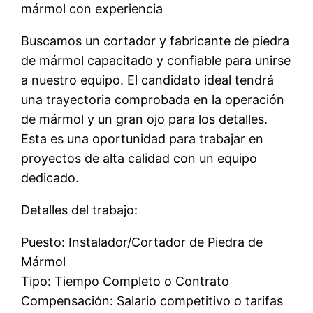
mármol con experiencia
Buscamos un cortador y fabricante de piedra
de mármol capacitado y confiable para unirse
a nuestro equipo. El candidato ideal tendrá
una trayectoria comprobada en la operación
de mármol y un gran ojo para los detalles.
Esta es una oportunidad para trabajar en
proyectos de alta calidad con un equipo
dedicado.
Detalles del trabajo:
Puesto: Instalador/Cortador de Piedra de
Mármol
Tipo: Tiempo Completo o Contrato
Compensación: Salario competitivo o tarifas