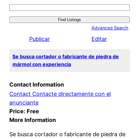
Search
for:
Advanced Search
Publicar
Editar
Se busca cortador o fabricante de piedra de
mármol con experiencia
Contact Information
Contact Contacte directamente con el
anunciante
Price:
Free
More Information
Se busca cortador o fabricante de piedra de