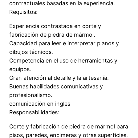
contractuales basadas en la experiencia.
Requisitos:
Experiencia contrastada en corte y
fabricación de piedra de mármol.
Capacidad para leer e interpretar planos y
dibujos técnicos.
Competencia en el uso de herramientas y
equipos.
Gran atención al detalle y la artesanía.
Buenas habilidades comunicativas y
profesionalismo.
comunicación en ingles
Responsabilidades:
Corte y fabricación de piedra de mármol para
pisos, paredes, encimeras y otras superficies.