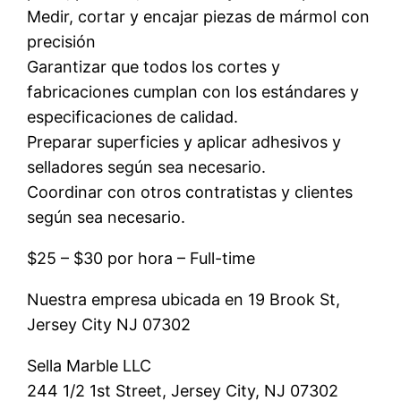
Medir, cortar y encajar piezas de mármol con
precisión
Garantizar que todos los cortes y
fabricaciones cumplan con los estándares y
especificaciones de calidad.
Preparar superficies y aplicar adhesivos y
selladores según sea necesario.
Coordinar con otros contratistas y clientes
según sea necesario.
$25 – $30 por hora – Full-time
Nuestra empresa ubicada en 19 Brook St,
Jersey City NJ 07302
Sella Marble LLC
244 1/2 1st Street, Jersey City, NJ 07302