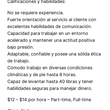
Calificaciones y habilidades:
No se requiere experiencia.
Fuerte orientación al servicio al cliente con
excelentes habilidades de comunicación.
Capacidad para trabajar en un entorno
acelerado y mantener una actitud positiva
bajo presión.
Adaptable, confiable y posee una sólida ética
de trabajo.
Cómodo trabajo en diversas condiciones
climáticas y de pie hasta 8 horas.
Capaz de levantar hasta 40 libras y tener
habilidades seguras para manejar dinero.
$12 – $14 por hora – Part-time, Full-time