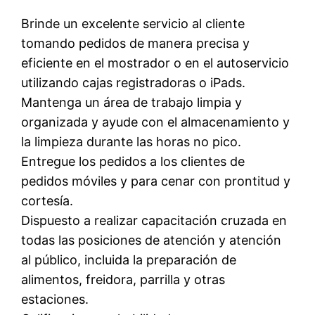
Brinde un excelente servicio al cliente
tomando pedidos de manera precisa y
eficiente en el mostrador o en el autoservicio
utilizando cajas registradoras o iPads.
Mantenga un área de trabajo limpia y
organizada y ayude con el almacenamiento y
la limpieza durante las horas no pico.
Entregue los pedidos a los clientes de
pedidos móviles y para cenar con prontitud y
cortesía.
Dispuesto a realizar capacitación cruzada en
todas las posiciones de atención y atención
al público, incluida la preparación de
alimentos, freidora, parrilla y otras
estaciones.