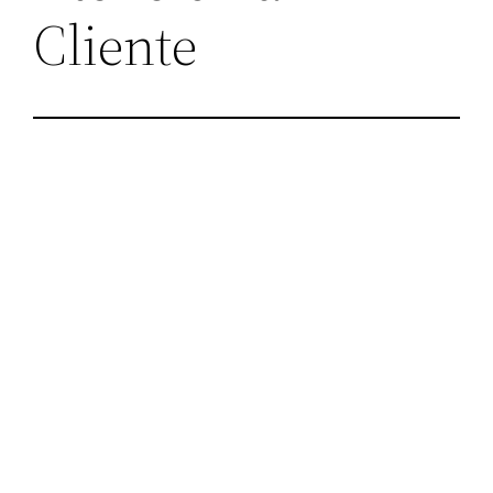
Cliente