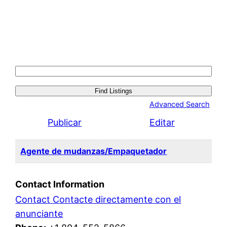
Search
for:
Advanced Search
Publicar
Editar
Agente de mudanzas/Empaquetador
Contact Information
Contact Contacte directamente con el
anunciante