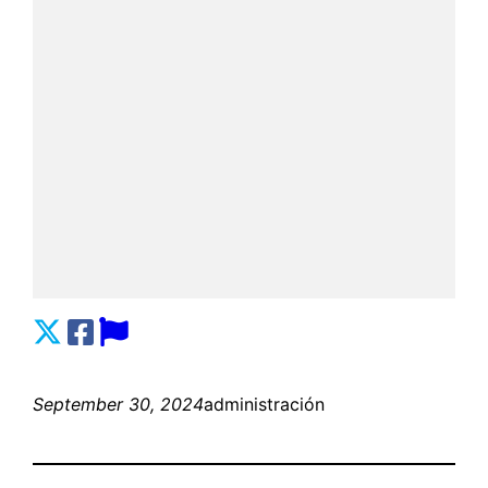
September 30, 2024
administración