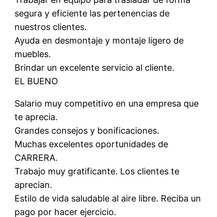
segura y eficiente las pertenencias de
nuestros clientes.
Ayuda en desmontaje y montaje ligero de
muebles.
Brindar un excelente servicio al cliente.
EL BUENO
Salario muy competitivo en una empresa que
te aprecia.
Grandes consejos y bonificaciones.
Muchas excelentes oportunidades de
CARRERA.
Trabajo muy gratificante. Los clientes te
aprecian.
Estilo de vida saludable al aire libre. Reciba un
pago por hacer ejercicio.