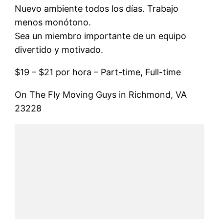
Nuevo ambiente todos los días. Trabajo
menos monótono.
Sea un miembro importante de un equipo
divertido y motivado.
$19 – $21 por hora – Part-time, Full-time
On The Fly Moving Guys in Richmond, VA
23228