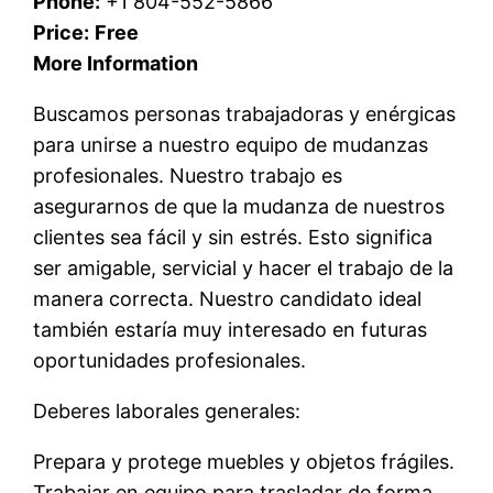
Phone:
+1 804-552-5866
Price:
Free
More Information
Buscamos personas trabajadoras y enérgicas
para unirse a nuestro equipo de mudanzas
profesionales. Nuestro trabajo es
asegurarnos de que la mudanza de nuestros
clientes sea fácil y sin estrés. Esto significa
ser amigable, servicial y hacer el trabajo de la
manera correcta. Nuestro candidato ideal
también estaría muy interesado en futuras
oportunidades profesionales.
Deberes laborales generales:
Prepara y protege muebles y objetos frágiles.
Trabajar en equipo para trasladar de forma