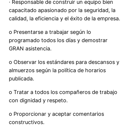
· Responsable de construir un equipo bien
capacitado apasionado por la seguridad, la
calidad, la eficiencia y el éxito de la empresa.
o Presentarse a trabajar según lo
programado todos los días y demostrar
GRAN asistencia.
o Observar los estándares para descansos y
almuerzos según la política de horarios
publicada.
o Tratar a todos los compañeros de trabajo
con dignidad y respeto.
o Proporcionar y aceptar comentarios
constructivos.