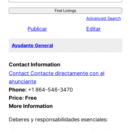
for:
Advanced Search
Publicar
Editar
Ayudante General
Contact Information
Contact Contacte directamente con el
anunciante
Phone:
+1 864-546-3470
Price:
Free
More Information
Deberes y responsabilidades esenciales: