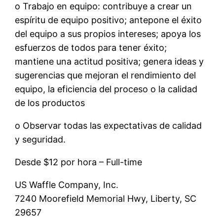
o Trabajo en equipo: contribuye a crear un
espíritu de equipo positivo; antepone el éxito
del equipo a sus propios intereses; apoya los
esfuerzos de todos para tener éxito;
mantiene una actitud positiva; genera ideas y
sugerencias que mejoran el rendimiento del
equipo, la eficiencia del proceso o la calidad
de los productos
o Observar todas las expectativas de calidad
y seguridad.
Desde $12 por hora – Full-time
US Waffle Company, Inc.
7240 Moorefield Memorial Hwy, Liberty, SC
29657