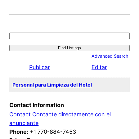
Search
for:
Advanced Search
Publicar
Editar
Personal para Limpieza del Hotel
Contact Information
Contact Contacte directamente con el
anunciante
Phone:
+1 770-884-7453