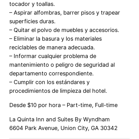
tocador y toallas.
– Aspirar alfombras, barrer pisos y trapear
superficies duras.
– Quitar el polvo de muebles y accesorios.
– Eliminar la basura y los materiales
reciclables de manera adecuada.
– Informar cualquier problema de
mantenimiento o peligro de seguridad al
departamento correspondiente.
– Cumplir con los estándares y
procedimientos de limpieza del hotel.
Desde $10 por hora – Part-time, Full-time
La Quinta Inn and Suites By Wyndham
6604 Park Avenue, Union City, GA 30342