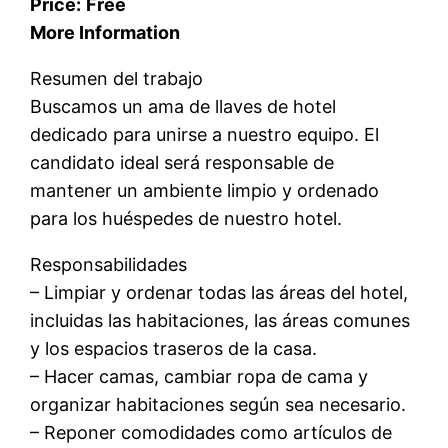
Price:
Free
More Information
Resumen del trabajo
Buscamos un ama de llaves de hotel
dedicado para unirse a nuestro equipo. El
candidato ideal será responsable de
mantener un ambiente limpio y ordenado
para los huéspedes de nuestro hotel.
Responsabilidades
– Limpiar y ordenar todas las áreas del hotel,
incluidas las habitaciones, las áreas comunes
y los espacios traseros de la casa.
– Hacer camas, cambiar ropa de cama y
organizar habitaciones según sea necesario.
– Reponer comodidades como artículos de