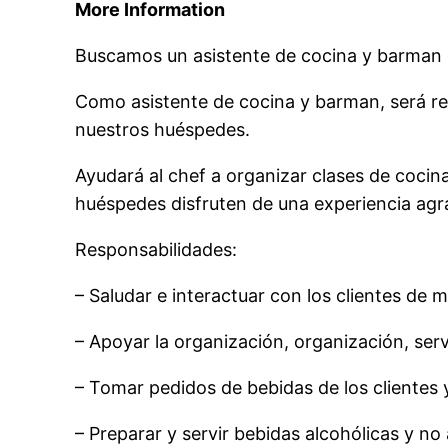
More Information
Buscamos un asistente de cocina y barman c
Como asistente de cocina y barman, será re
nuestros huéspedes.
Ayudará al chef a organizar clases de cocin
huéspedes disfruten de una experiencia agr
Responsabilidades:
– Saludar e interactuar con los clientes de 
– Apoyar la organización, organización, serv
– Tomar pedidos de bebidas de los clientes
– Preparar y servir bebidas alcohólicas y no