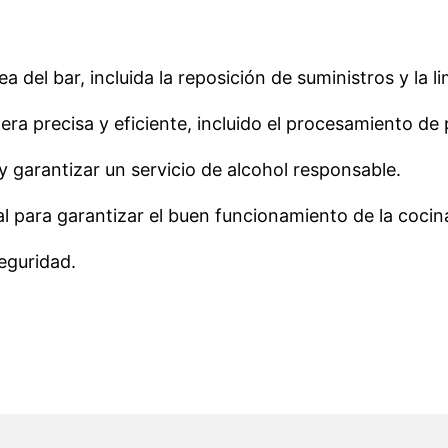
a del bar, incluida la reposición de suministros y la l
ra precisa y eficiente, incluido el procesamiento de 
y garantizar un servicio de alcohol responsable.
 para garantizar el buen funcionamiento de la cocin
eguridad.