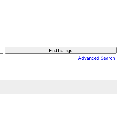
Advanced Search