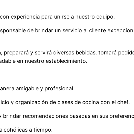
on experiencia para unirse a nuestro equipo.
sponsable de brindar un servicio al cliente excepcio
a, preparará y servirá diversas bebidas, tomará pedid
adable en nuestro establecimiento.
manera amigable y profesional.
icio y organización de clases de cocina con el chef.
 y brindar recomendaciones basadas en sus preferenc
 alcohólicas a tiempo.