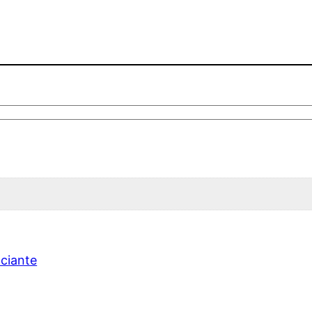
ciante