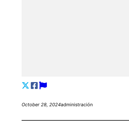
October 28, 2024
administración