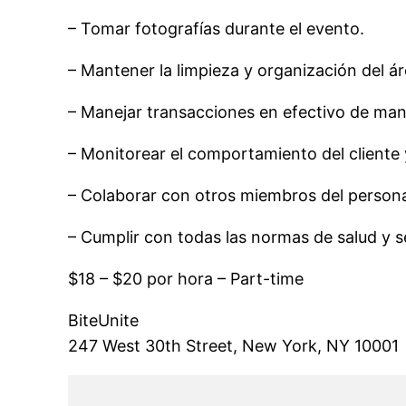
– Tomar fotografías durante el evento.
– Mantener la limpieza y organización del áre
– Manejar transacciones en efectivo de mane
– Monitorear el comportamiento del cliente 
– Colaborar con otros miembros del personal
– Cumplir con todas las normas de salud y s
$18 – $20 por hora – Part-time
BiteUnite
247 West 30th Street, New York, NY 10001