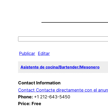
Search
for:
Publicar
Editar
Asistente de cocina/Bartender/Mesonero
Contact Information
Contact Contacte directamente con el anun
Phone:
+1 212-643-5450
Price:
Free