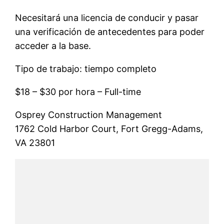
Necesitará una licencia de conducir y pasar
una verificación de antecedentes para poder
acceder a la base.
Tipo de trabajo: tiempo completo
$18 – $30 por hora – Full-time
Osprey Construction Management
1762 Cold Harbor Court, Fort Gregg-Adams,
VA 23801