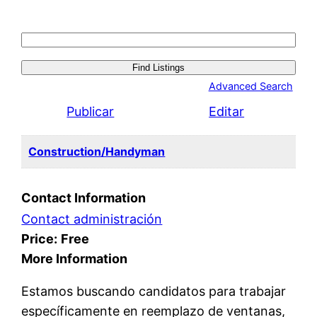
Search
for:
Advanced Search
Publicar
Editar
Construction/Handyman
Contact Information
Contact administración
Price:
Free
More Information
Estamos buscando candidatos para trabajar
específicamente en reemplazo de ventanas,