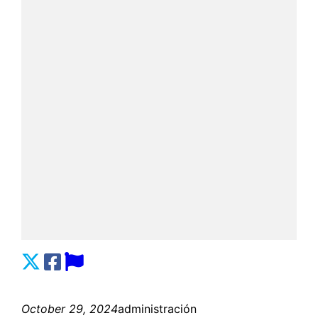
October 29, 2024
administración