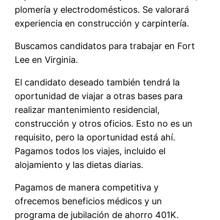
plomería y electrodomésticos. Se valorará
experiencia en construcción y carpintería.
Buscamos candidatos para trabajar en Fort
Lee en Virginia.
El candidato deseado también tendrá la
oportunidad de viajar a otras bases para
realizar mantenimiento residencial,
construcción y otros oficios. Esto no es un
requisito, pero la oportunidad está ahí.
Pagamos todos los viajes, incluido el
alojamiento y las dietas diarias.
Pagamos de manera competitiva y
ofrecemos beneficios médicos y un
programa de jubilación de ahorro 401K.