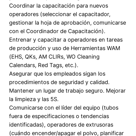
Coordinar la capacitación para nuevos
operadores (seleccionar el capacitador,
gestionar la hoja de aprobación, comunicarse
con el Coordinador de Capacitación).
Entrenar y capacitar a operadores en tareas
de producción y uso de Herramientas WAM
(EHS, QKs, AM CLIRs, WO Cleaning
Calendars, Red Tags, etc.).
Asegurar que los empleados sigan los
procedimientos de seguridad y calidad.
Mantener un lugar de trabajo seguro. Mejorar
la limpieza y las 5S.
Comunicarse con el líder del equipo (tubos
fuera de especificaciones o tendencias
identificadas), operadores de extrusoras
(cuándo encender/apagar el polvo, planificar