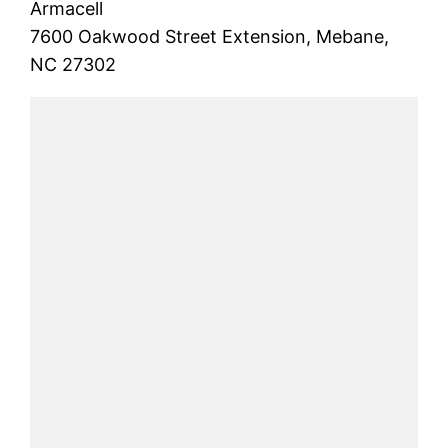
Armacell
7600 Oakwood Street Extension, Mebane,
NC 27302