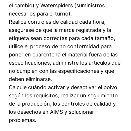
el cambio) y Waterspiders (suministros
necesarios para el turno).
Realice controles de calidad cada hora,
asegúrese de que la marca registrada y la
etiqueta sean correctas para cada tamaño,
utilice el proceso de no conformidad para
poner en cuarentena el material fuera de las
especificaciones, administre los artículos que
no cumplen con las especificaciones y que
deben eliminarse.
Calcule cuándo activar y desactivar el polvo
según los requisitos, realizar un seguimiento
de la producción, los controles de calidad y
los desechos en AIMS y solucionar
problemas.