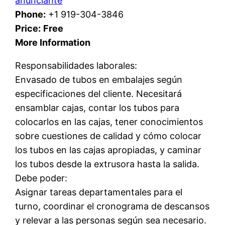
anunciante
Phone:
+1 919-304-3846
Price:
Free
More Information
Responsabilidades laborales:
Envasado de tubos en embalajes según
especificaciones del cliente. Necesitará
ensamblar cajas, contar los tubos para
colocarlos en las cajas, tener conocimientos
sobre cuestiones de calidad y cómo colocar
los tubos en las cajas apropiadas, y caminar
los tubos desde la extrusora hasta la salida.
Debe poder:
Asignar tareas departamentales para el
turno, coordinar el cronograma de descansos
y relevar a las personas según sea necesario.