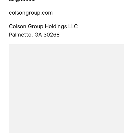
colsongroup.com
Colson Group Holdings LLC
Palmetto, GA 30268