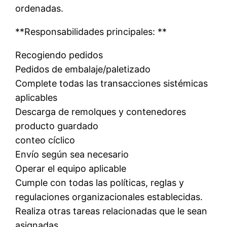
ordenadas.
**Responsabilidades principales: **
Recogiendo pedidos
Pedidos de embalaje/paletizado
Complete todas las transacciones sistémicas
aplicables
Descarga de remolques y contenedores
producto guardado
conteo cíclico
Envío según sea necesario
Operar el equipo aplicable
Cumple con todas las políticas, reglas y
regulaciones organizacionales establecidas.
Realiza otras tareas relacionadas que le sean
asignadas.