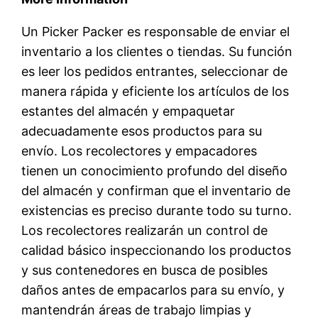
Un Picker Packer es responsable de enviar el
inventario a los clientes o tiendas. Su función
es leer los pedidos entrantes, seleccionar de
manera rápida y eficiente los artículos de los
estantes del almacén y empaquetar
adecuadamente esos productos para su
envío. Los recolectores y empacadores
tienen un conocimiento profundo del diseño
del almacén y confirman que el inventario de
existencias es preciso durante todo su turno.
Los recolectores realizarán un control de
calidad básico inspeccionando los productos
y sus contenedores en busca de posibles
daños antes de empacarlos para su envío, y
mantendrán áreas de trabajo limpias y