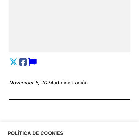
November 6, 2024
administración
POLÍTICA DE COOKIES