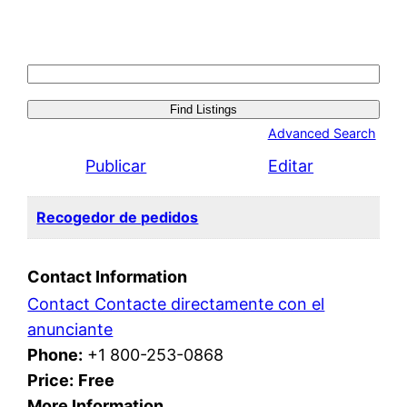
Search
for:
Advanced Search
Publicar
Editar
Recogedor de pedidos
Contact Information
Contact Contacte directamente con el
anunciante
Phone:
+1 800-253-0868
Price:
Free
More Information