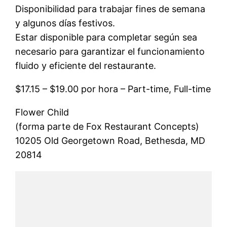
Disponibilidad para trabajar fines de semana
y algunos días festivos.
Estar disponible para completar según sea
necesario para garantizar el funcionamiento
fluido y eficiente del restaurante.
$17.15 – $19.00 por hora – Part-time, Full-time
Flower Child
(forma parte de Fox Restaurant Concepts)
10205 Old Georgetown Road, Bethesda, MD
20814