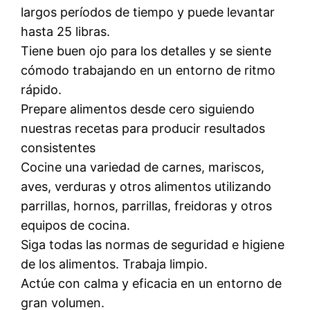
largos períodos de tiempo y puede levantar
hasta 25 libras.
Tiene buen ojo para los detalles y se siente
cómodo trabajando en un entorno de ritmo
rápido.
Prepare alimentos desde cero siguiendo
nuestras recetas para producir resultados
consistentes
Cocine una variedad de carnes, mariscos,
aves, verduras y otros alimentos utilizando
parrillas, hornos, parrillas, freidoras y otros
equipos de cocina.
Siga todas las normas de seguridad e higiene
de los alimentos. Trabaja limpio.
Actúe con calma y eficacia en un entorno de
gran volumen.