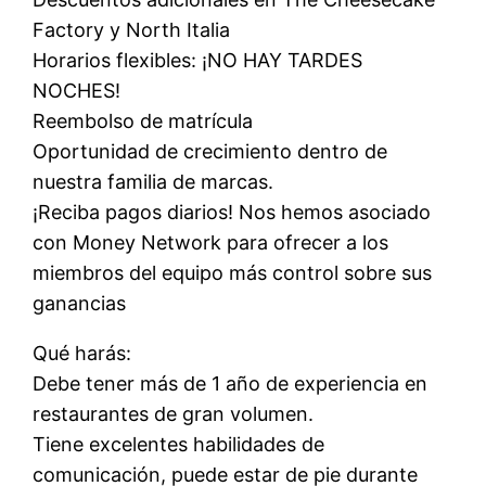
Factory y North Italia
Horarios flexibles: ¡NO HAY TARDES
NOCHES!
Reembolso de matrícula
Oportunidad de crecimiento dentro de
nuestra familia de marcas.
¡Reciba pagos diarios! Nos hemos asociado
con Money Network para ofrecer a los
miembros del equipo más control sobre sus
ganancias
Qué harás:
Debe tener más de 1 año de experiencia en
restaurantes de gran volumen.
Tiene excelentes habilidades de
comunicación, puede estar de pie durante