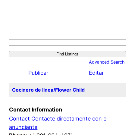
Search
for:
Advanced Search
Publicar
Editar
Cocinero de línea/Flower Child
Contact Information
Contact Contacte directamente con el
anunciante