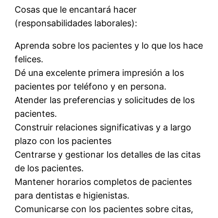
Cosas que le encantará hacer
(responsabilidades laborales):
Aprenda sobre los pacientes y lo que los hace
felices.
Dé una excelente primera impresión a los
pacientes por teléfono y en persona.
Atender las preferencias y solicitudes de los
pacientes.
Construir relaciones significativas y a largo
plazo con los pacientes
Centrarse y gestionar los detalles de las citas
de los pacientes.
Mantener horarios completos de pacientes
para dentistas e higienistas.
Comunicarse con los pacientes sobre citas,