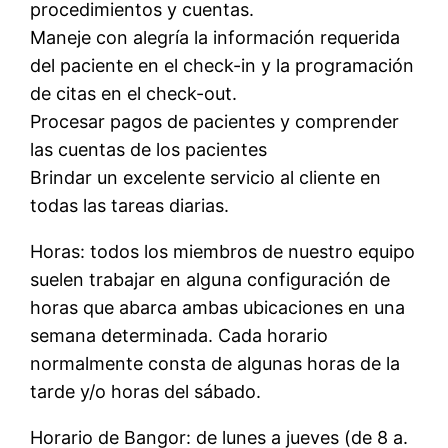
procedimientos y cuentas.
Maneje con alegría la información requerida
del paciente en el check-in y la programación
de citas en el check-out.
Procesar pagos de pacientes y comprender
las cuentas de los pacientes
Brindar un excelente servicio al cliente en
todas las tareas diarias.
Horas: todos los miembros de nuestro equipo
suelen trabajar en alguna configuración de
horas que abarca ambas ubicaciones en una
semana determinada. Cada horario
normalmente consta de algunas horas de la
tarde y/o horas del sábado.
Horario de Bangor: de lunes a jueves (de 8 a.