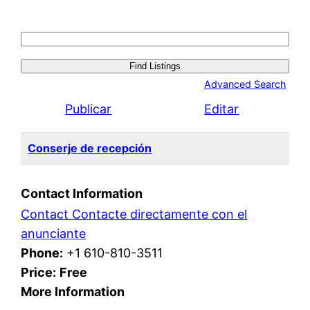
Search
for:
Advanced Search
Publicar
Editar
Conserje de recepción
Contact Information
Contact Contacte directamente con el
anunciante
Phone:
+1 610-810-3511
Price:
Free
More Information