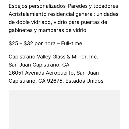
Espejos personalizados-Paredes y tocadores
Acristalamiento residencial general: unidades
de doble vidriado, vidrio para puertas de
gabinetes y mamparas de vidrio
$25 – $32 por hora – Full-time
Capistrano Valley Glass & Mirror, Inc.
San Juan Capistrano, CA
26051 Avenida Aeropuerto, San Juan
Capistrano, CA 92675, Estados Unidos