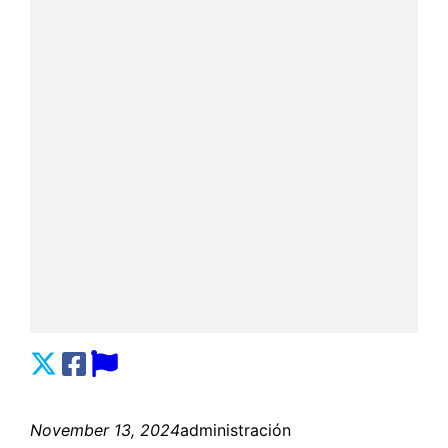
November 13, 2024
administración