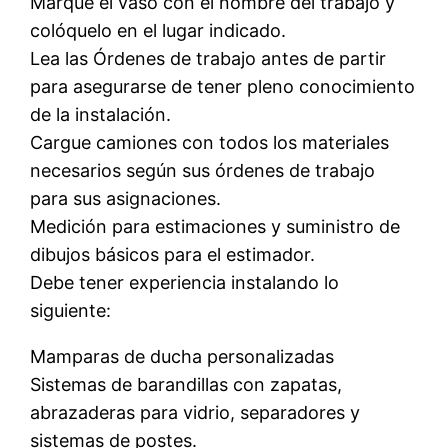
Marque el vaso con el nombre del trabajo y
colóquelo en el lugar indicado.
Lea las Órdenes de trabajo antes de partir
para asegurarse de tener pleno conocimiento
de la instalación.
Cargue camiones con todos los materiales
necesarios según sus órdenes de trabajo
para sus asignaciones.
Medición para estimaciones y suministro de
dibujos básicos para el estimador.
Debe tener experiencia instalando lo
siguiente:
Mamparas de ducha personalizadas
Sistemas de barandillas con zapatas,
abrazaderas para vidrio, separadores y
sistemas de postes.