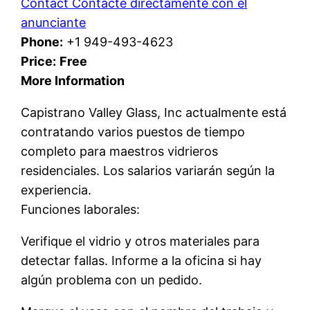
Contact Contacte directamente con el
anunciante
Phone:
+1 949-493-4623
Price:
Free
More Information
Capistrano Valley Glass, Inc actualmente está
contratando varios puestos de tiempo
completo para maestros vidrieros
residenciales. Los salarios variarán según la
experiencia.
Funciones laborales:
Verifique el vidrio y otros materiales para
detectar fallas. Informe a la oficina si hay
algún problema con un pedido.