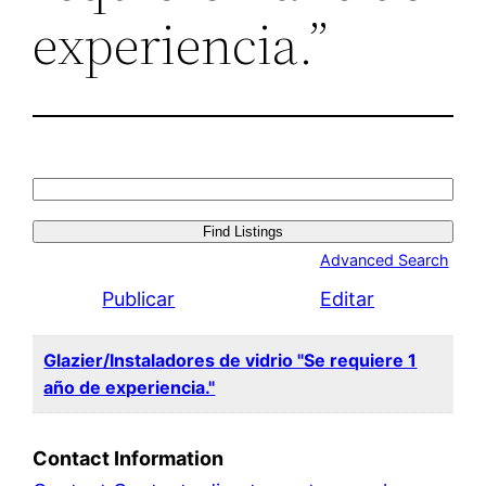
experiencia.”
Search
for:
Advanced Search
Publicar
Editar
Glazier/Instaladores de vidrio "Se requiere 1
año de experiencia."
Contact Information