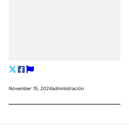
November 15, 2024
administración