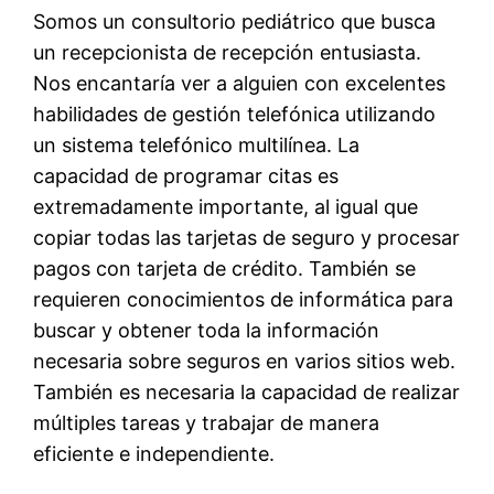
Somos un consultorio pediátrico que busca
un recepcionista de recepción entusiasta.
Nos encantaría ver a alguien con excelentes
habilidades de gestión telefónica utilizando
un sistema telefónico multilínea. La
capacidad de programar citas es
extremadamente importante, al igual que
copiar todas las tarjetas de seguro y procesar
pagos con tarjeta de crédito. También se
requieren conocimientos de informática para
buscar y obtener toda la información
necesaria sobre seguros en varios sitios web.
También es necesaria la capacidad de realizar
múltiples tareas y trabajar de manera
eficiente e independiente.