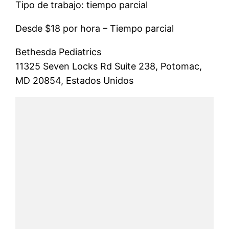
Tipo de trabajo: tiempo parcial
Desde $18 por hora – Tiempo parcial
Bethesda Pediatrics
11325 Seven Locks Rd Suite 238, Potomac,
MD 20854, Estados Unidos