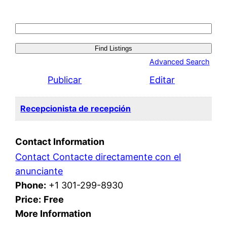
Search
for:
Advanced Search
Publicar
Editar
Recepcionista de recepción
Contact Information
Contact Contacte directamente con el
anunciante
Phone:
+1 301-299-8930
Price:
Free
More Information