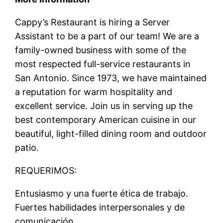
Cappy’s Restaurant is hiring a Server
Assistant to be a part of our team! We are a
family-owned business with some of the
most respected full-service restaurants in
San Antonio. Since 1973, we have maintained
a reputation for warm hospitality and
excellent service. Join us in serving up the
best contemporary American cuisine in our
beautiful, light-filled dining room and outdoor
patio.
REQUERIMOS:
Entusiasmo y una fuerte ética de trabajo.
Fuertes habilidades interpersonales y de
comunicación.