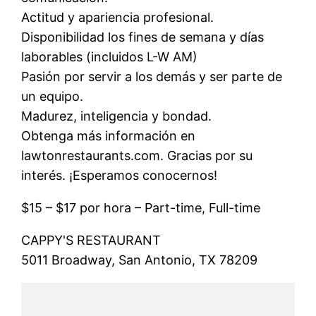
Actitud y apariencia profesional.
Disponibilidad los fines de semana y días
laborables (incluidos L-W AM)
Pasión por servir a los demás y ser parte de
un equipo.
Madurez, inteligencia y bondad.
Obtenga más información en
lawtonrestaurants.com. Gracias por su
interés. ¡Esperamos conocernos!
$15 – $17 por hora – Part-time, Full-time
CAPPY'S RESTAURANT
5011 Broadway, San Antonio, TX 78209