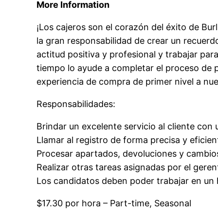
More Information
¡Los cajeros son el corazón del éxito de Bur
la gran responsabilidad de crear un recuerd
actitud positiva y profesional y trabajar par
tiempo lo ayude a completar el proceso de p
experiencia de compra de primer nivel a nue
Responsabilidades:
Brindar un excelente servicio al cliente con 
Llamar al registro de forma precisa y eficien
Procesar apartados, devoluciones y cambio
Realizar otras tareas asignadas por el gere
Los candidatos deben poder trabajar en un h
$17.30 por hora – Part-time, Seasonal