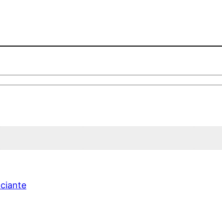
ciante