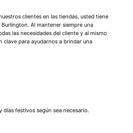
uestros clientes en las tiendas, usted tiene
n Burlington. Al mantener siempre una
todas las necesidades del cliente y al mismo
on clave para ayudarnos a brindar una
y días festivos según sea necesario.