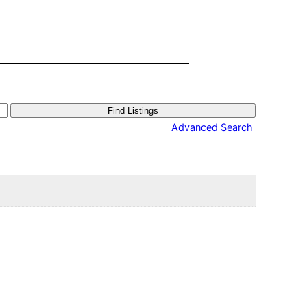
Advanced Search