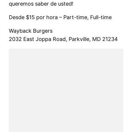
queremos saber de usted!
Desde $15 por hora – Part-time, Full-time
Wayback Burgers
2032 East Joppa Road, Parkville, MD 21234