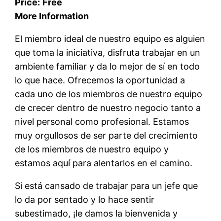
Price:
Free
More Information
El miembro ideal de nuestro equipo es alguien
que toma la iniciativa, disfruta trabajar en un
ambiente familiar y da lo mejor de sí en todo
lo que hace. Ofrecemos la oportunidad a
cada uno de los miembros de nuestro equipo
de crecer dentro de nuestro negocio tanto a
nivel personal como profesional. Estamos
muy orgullosos de ser parte del crecimiento
de los miembros de nuestro equipo y
estamos aquí para alentarlos en el camino.
Si está cansado de trabajar para un jefe que
lo da por sentado y lo hace sentir
subestimado, ¡le damos la bienvenida y