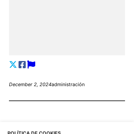
December 2, 2024
administración
POLÍTICA DE COOKIES