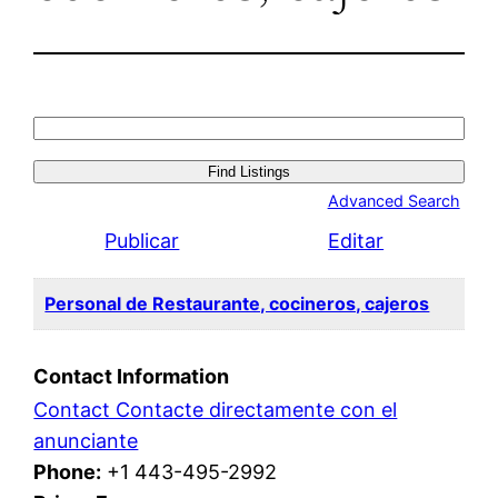
Search
for:
Advanced Search
Publicar
Editar
Personal de Restaurante, cocineros, cajeros
Contact Information
Contact Contacte directamente con el
anunciante
Phone:
+1 443-495-2992