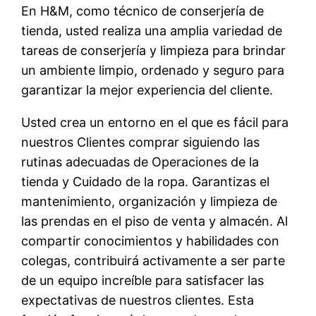
En H&M, como técnico de conserjería de
tienda, usted realiza una amplia variedad de
tareas de conserjería y limpieza para brindar
un ambiente limpio, ordenado y seguro para
garantizar la mejor experiencia del cliente.
Usted crea un entorno en el que es fácil para
nuestros Clientes comprar siguiendo las
rutinas adecuadas de Operaciones de la
tienda y Cuidado de la ropa. Garantizas el
mantenimiento, organización y limpieza de
las prendas en el piso de venta y almacén. Al
compartir conocimientos y habilidades con
colegas, contribuirá activamente a ser parte
de un equipo increíble para satisfacer las
expectativas de nuestros clientes. Esta