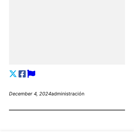
December 4, 2024
administración