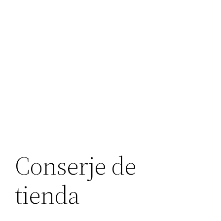
Conserje de
tienda