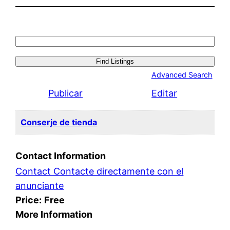
Search
for:
Advanced Search
Publicar
Editar
Conserje de tienda
Contact Information
Contact Contacte directamente con el
anunciante
Price:
Free
More Information