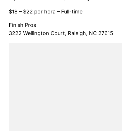
$18 – $22 por hora – Full-time
Finish Pros
3222 Wellington Court, Raleigh, NC 27615