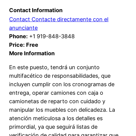
Contact Information
Contact Contacte directamente con el
anunciante
Phone:
+1 919-848-3848
Price:
Free
More Information
En este puesto, tendrá un conjunto
multifacético de responsabilidades, que
incluyen cumplir con los cronogramas de
entrega, operar camiones con caja o
camionetas de reparto con cuidado y
manipular los muebles con delicadeza. La
atención meticulosa a los detalles es
primordial, ya que seguirá listas de
verificación de calidad para garantizar que