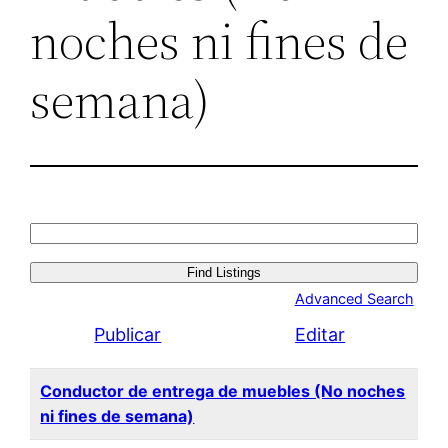
noches ni fines de
semana)
Search
for:
Advanced Search
Publicar
Editar
Conductor de entrega de muebles (No noches
ni fines de semana)