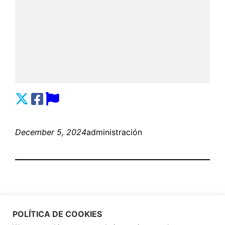
December 5, 2024
administración
POLÍTICA DE COOKIES