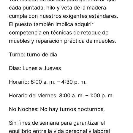
cada puntada, hilo y veta de la madera
cumpla con nuestros exigentes estándares.
El puesto también implica adquirir
competencia en técnicas de retoque de
muebles y reparación práctica de muebles.
Turno: turno de día
Días: Lunes a Jueves
Horario: 8:00 a. m. – 4:30 p. m.
Horario del viernes: 8:00 a. m. – 1:00 p. m.
No Noches: No hay turnos nocturnos,
Sin fines de semana para garantizar el
equilibrio entre la vida personal y laboral