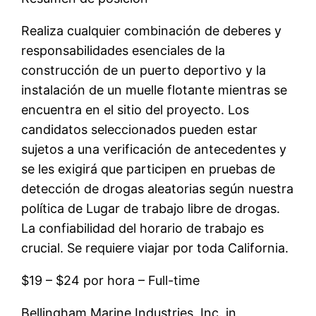
Realiza cualquier combinación de deberes y
responsabilidades esenciales de la
construcción de un puerto deportivo y la
instalación de un muelle flotante mientras se
encuentra en el sitio del proyecto. Los
candidatos seleccionados pueden estar
sujetos a una verificación de antecedentes y
se les exigirá que participen en pruebas de
detección de drogas aleatorias según nuestra
política de Lugar de trabajo libre de drogas.
La confiabilidad del horario de trabajo es
crucial. Se requiere viajar por toda California.
$19 – $24 por hora – Full-time
Bellingham Marine Industries, Inc. in