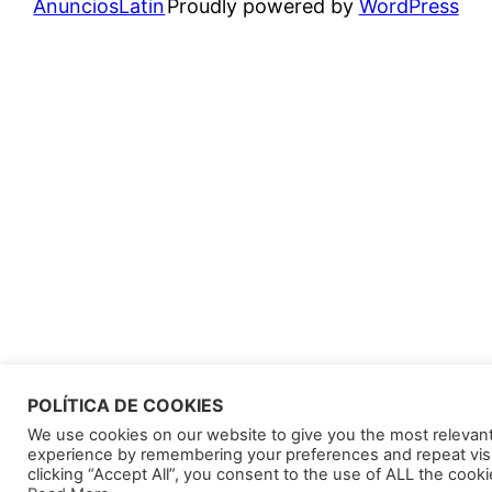
AnunciosLatin
Proudly powered by
WordPress
POLÍTICA DE COOKIES
We use cookies on our website to give you the most relevan
experience by remembering your preferences and repeat visi
clicking “Accept All”, you consent to the use of ALL the cooki