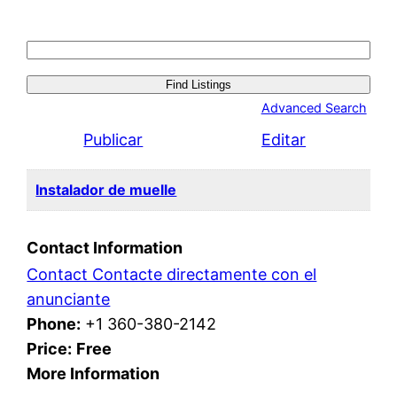
Search
for:
Advanced Search
Publicar
Editar
Instalador de muelle
Contact Information
Contact Contacte directamente con el
anunciante
Phone:
+1 360-380-2142
Price:
Free
More Information