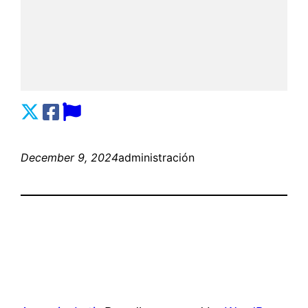
December 9, 2024
administración