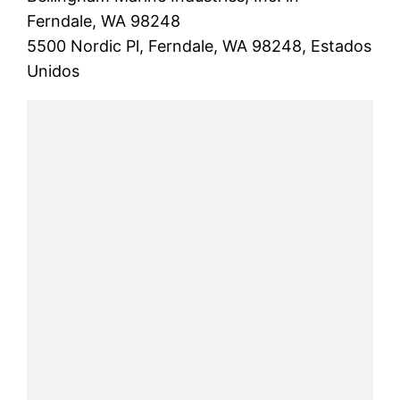
Ferndale, WA 98248
5500 Nordic Pl, Ferndale, WA 98248, Estados
Unidos