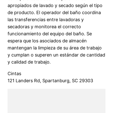
apropiados de lavado y secado según el tipo
de producto. El operador del baño coordina
las transferencias entre lavadoras y
secadoras y monitorea el correcto
funcionamiento del equipo del baño. Se
espera que los asociados de almacén
mantengan la limpieza de su área de trabajo
y cumplan o superen un estándar de cantidad
y calidad de trabajo.
Cintas
121 Landers Rd, Spartanburg, SC 29303