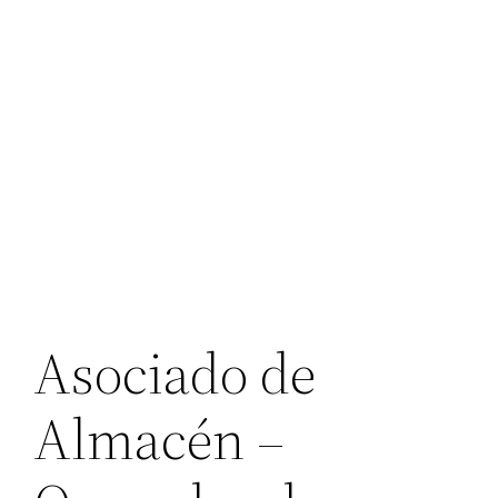
Asociado de
Almacén –