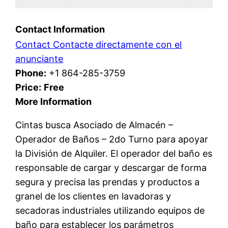
Contact Information
Contact Contacte directamente con el
anunciante
Phone:
+1 864-285-3759
Price:
Free
More Information
Cintas busca Asociado de Almacén –
Operador de Baños – 2do Turno para apoyar
la División de Alquiler. El operador del baño es
responsable de cargar y descargar de forma
segura y precisa las prendas y productos a
granel de los clientes en lavadoras y
secadoras industriales utilizando equipos de
baño para establecer los parámetros