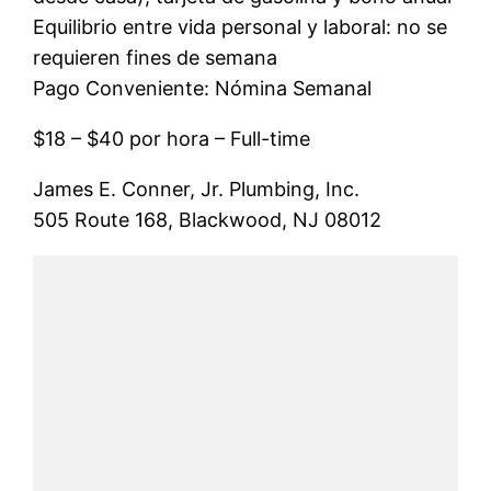
Equilibrio entre vida personal y laboral: no se
requieren fines de semana
Pago Conveniente: Nómina Semanal
$18 – $40 por hora – Full-time
James E. Conner, Jr. Plumbing, Inc.
505 Route 168, Blackwood, NJ 08012