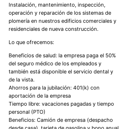
Instalación, mantenimiento, inspección,
operación y reparación de los sistemas de
plomería en nuestros edificios comerciales y
residenciales de nueva construcción.
Lo que ofrecemos:
Beneficios de salud: la empresa paga el 50%
del seguro médico de los empleados y
también está disponible el servicio dental y
de la vista.
Ahorros para la jubilación: 401(k) con
aportación de la empresa
Tiempo libre: vacaciones pagadas y tiempo
personal (PTO)
Beneficios: Camión de empresa (despacho
desde casa), tarjeta de gasolina y bono anual