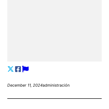
December 11, 2024
administración