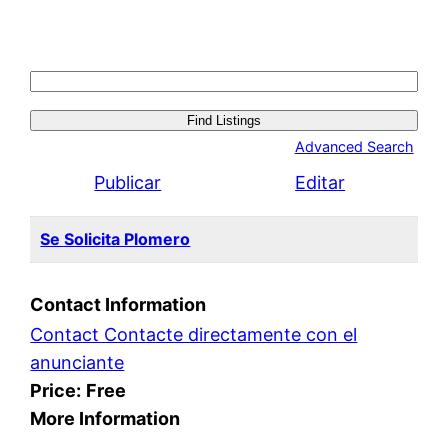
Search
for:
Advanced Search
Publicar
Editar
Se Solicita Plomero
Contact Information
Contact Contacte directamente con el
anunciante
Price:
Free
More Information