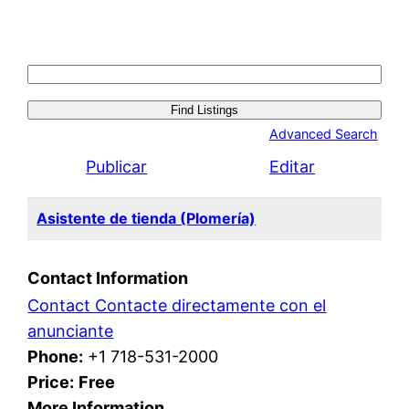
Search
for:
Advanced Search
Publicar
Editar
Asistente de tienda (Plomería)
Contact Information
Contact Contacte directamente con el
anunciante
Phone:
+1 718-531-2000
Price:
Free
More Information