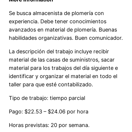
Se busca almacenista de plomería con
experiencia. Debe tener conocimientos
avanzados en material de plomería. Buenas
habilidades organizativas. Buen comunicador.
La descripción del trabajo incluye recibir
material de las casas de suministros, sacar
material para los trabajos del día siguiente e
identificar y organizar el material en todo el
taller para que esté contabilizado.
Tipo de trabajo: tiempo parcial
Pago: $22.53 – $24.06 por hora
Horas previstas: 20 por semana.