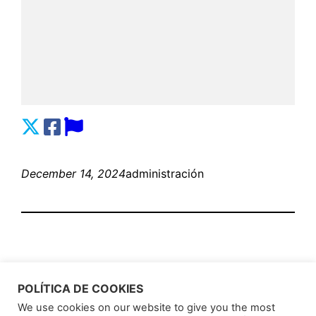
December 14, 2024
administración
POLÍTICA DE COOKIES
We use cookies on our website to give you the most