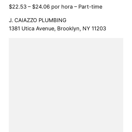
$22.53 – $24.06 por hora – Part-time
J. CAIAZZO PLUMBING
1381 Utica Avenue, Brooklyn, NY 11203