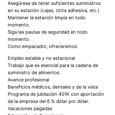
Asegúrese de tener suficientes suministros
en su estación (cajas, cinta adhesiva, etc.)
Mantener la estación limpia en todo
momento.
Siga las pautas de seguridad en todo
momento.
Como empacador, ofreceremos:
Empleo estable y no estacional
Trabajo que es esencial para la cadena de
suministro de alimentos.
Avance profesional
Beneficios médicos, dentales y de la vista
Programa de jubilación 401K con aportación
de la empresa del 6 % dólar por dólar.
Vacaciones pagadas