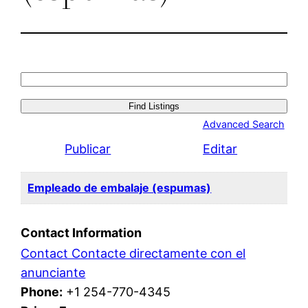
Search
for:
Advanced Search
Publicar
Editar
Empleado de embalaje (espumas)
Contact Information
Contact Contacte directamente con el
anunciante
Phone:
+1 254-770-4345