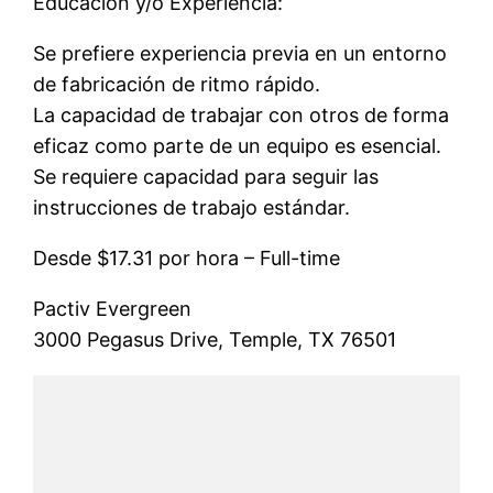
Educación y/o Experiencia:
Se prefiere experiencia previa en un entorno
de fabricación de ritmo rápido.
La capacidad de trabajar con otros de forma
eficaz como parte de un equipo es esencial.
Se requiere capacidad para seguir las
instrucciones de trabajo estándar.
Desde $17.31 por hora – Full-time
Pactiv Evergreen
3000 Pegasus Drive, Temple, TX 76501