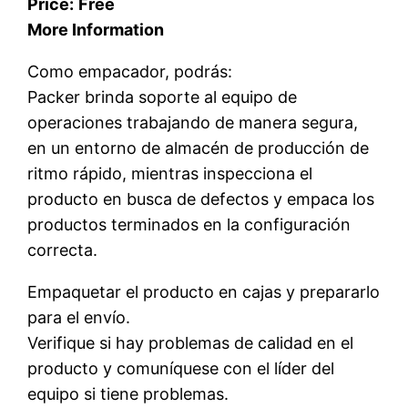
Price:
Free
More Information
Como empacador, podrás:
Packer brinda soporte al equipo de
operaciones trabajando de manera segura,
en un entorno de almacén de producción de
ritmo rápido, mientras inspecciona el
producto en busca de defectos y empaca los
productos terminados en la configuración
correcta.
Empaquetar el producto en cajas y prepararlo
para el envío.
Verifique si hay problemas de calidad en el
producto y comuníquese con el líder del
equipo si tiene problemas.