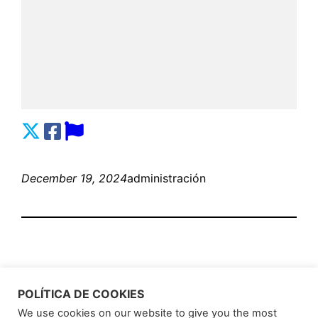
December 19, 2024
administración
POLÍTICA DE COOKIES
We use cookies on our website to give you the most