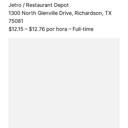
Jetro / Restaurant Depot
1300 North Glenville Drive, Richardson, TX
75081
$12.15 – $12.76 por hora – Full-time