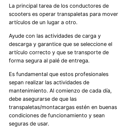
La principal tarea de los conductores de
scooters es operar transpaletas para mover
artículos de un lugar a otro.
Ayude con las actividades de carga y
descarga y garantice que se seleccione el
artículo correcto y que se transporte de
forma segura al palé de entrega.
Es fundamental que estos profesionales
sepan realizar las actividades de
mantenimiento. Al comienzo de cada día,
debe asegurarse de que las
transpaletas/montacargas estén en buenas
condiciones de funcionamiento y sean
seguras de usar.