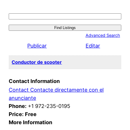
Search
for:
Advanced Search
Publicar
Editar
Conductor de scooter
Contact Information
Contact Contacte directamente con el
anunciante
Phone:
+1 972-235-0195
Price:
Free
More Information