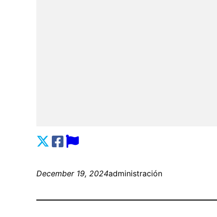
December 19, 2024
administración