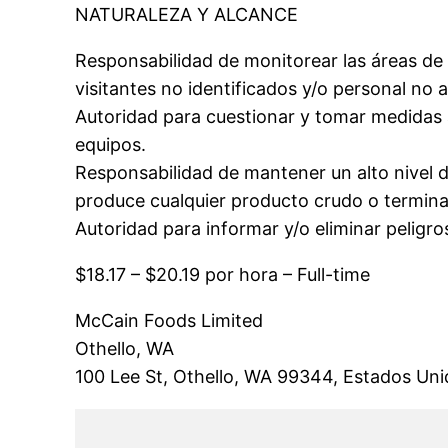
NATURALEZA Y ALCANCE
Responsabilidad de monitorear las áreas de
visitantes no identificados y/o personal no 
Autoridad para cuestionar y tomar medidas 
equipos.
Responsabilidad de mantener un alto nivel 
produce cualquier producto crudo o termin
Autoridad para informar y/o eliminar peligro
$18.17 – $20.19 por hora – Full-time
McCain Foods Limited
Othello, WA
100 Lee St, Othello, WA 99344, Estados Un