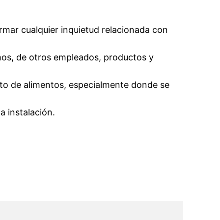
rmar cualquier inquietud relacionada con
mos, de otros empleados, productos y
nto de alimentos, especialmente donde se
a instalación.