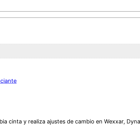
ciante
ia cinta y realiza ajustes de cambio en Wexxar, Dyna