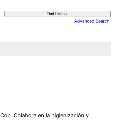
Advanced Search
Cop. Colabora en la higienización y