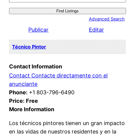
for:
Advanced Search
Publicar
Editar
Técnico Pintor
Contact Information
Contact Contacte directamente con el
anunciante
Phone:
+1 803-796-6490
Price:
Free
More Information
Los técnicos pintores tienen un gran impacto
en las vidas de nuestros residentes y en la