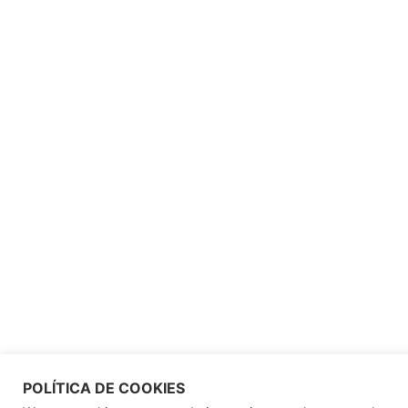
POLÍTICA DE COOKIES