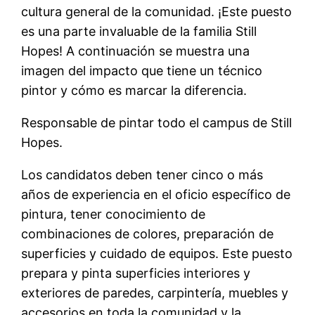
cultura general de la comunidad. ¡Este puesto
es una parte invaluable de la familia Still
Hopes! A continuación se muestra una
imagen del impacto que tiene un técnico
pintor y cómo es marcar la diferencia.
Responsable de pintar todo el campus de Still
Hopes.
Los candidatos deben tener cinco o más
años de experiencia en el oficio específico de
pintura, tener conocimiento de
combinaciones de colores, preparación de
superficies y cuidado de equipos. Este puesto
prepara y pinta superficies interiores y
exteriores de paredes, carpintería, muebles y
accesorios en toda la comunidad y la