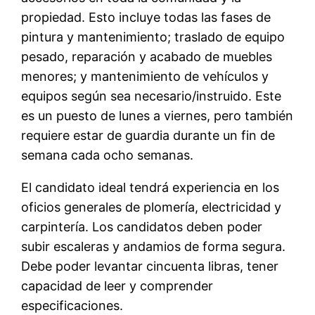
propiedad. Esto incluye todas las fases de
pintura y mantenimiento; traslado de equipo
pesado, reparación y acabado de muebles
menores; y mantenimiento de vehículos y
equipos según sea necesario/instruido. Este
es un puesto de lunes a viernes, pero también
requiere estar de guardia durante un fin de
semana cada ocho semanas.
El candidato ideal tendrá experiencia en los
oficios generales de plomería, electricidad y
carpintería. Los candidatos deben poder
subir escaleras y andamios de forma segura.
Debe poder levantar cincuenta libras, tener
capacidad de leer y comprender
especificaciones.