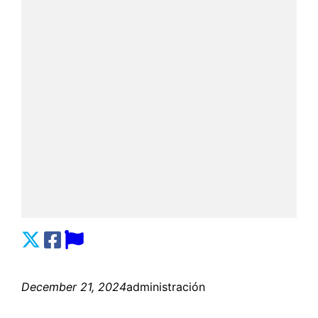
December 21, 2024
administración