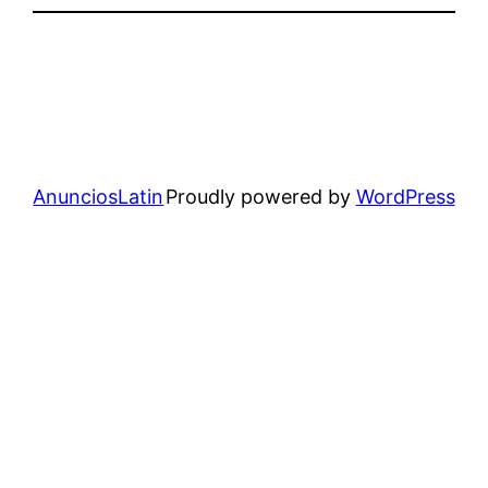
AnunciosLatin
Proudly powered by
WordPress