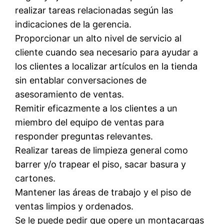
realizar tareas relacionadas según las
indicaciones de la gerencia.
Proporcionar un alto nivel de servicio al
cliente cuando sea necesario para ayudar a
los clientes a localizar artículos en la tienda
sin entablar conversaciones de
asesoramiento de ventas.
Remitir eficazmente a los clientes a un
miembro del equipo de ventas para
responder preguntas relevantes.
Realizar tareas de limpieza general como
barrer y/o trapear el piso, sacar basura y
cartones.
Mantener las áreas de trabajo y el piso de
ventas limpios y ordenados.
Se le puede pedir que opere un montacargas