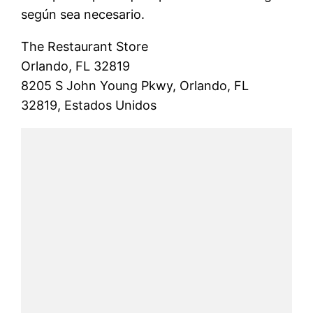
según sea necesario.
The Restaurant Store
Orlando, FL 32819
8205 S John Young Pkwy, Orlando, FL
32819, Estados Unidos