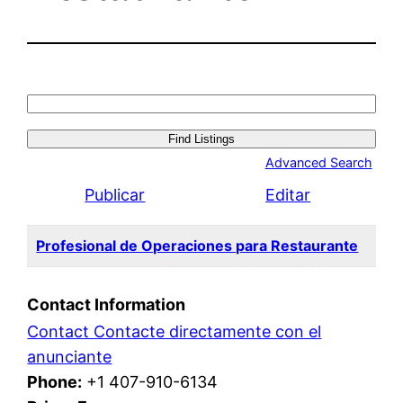
Search
for:
Advanced Search
Publicar
Editar
Profesional de Operaciones para Restaurante
Contact Information
Contact Contacte directamente con el
anunciante
Phone:
+1 407-910-6134