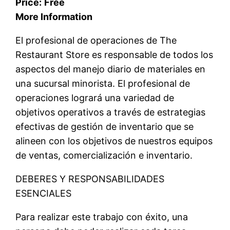
Price:
Free
More Information
El profesional de operaciones de The
Restaurant Store es responsable de todos los
aspectos del manejo diario de materiales en
una sucursal minorista. El profesional de
operaciones logrará una variedad de
objetivos operativos a través de estrategias
efectivas de gestión de inventario que se
alineen con los objetivos de nuestros equipos
de ventas, comercialización e inventario.
DEBERES Y RESPONSABILIDADES
ESENCIALES
Para realizar este trabajo con éxito, una