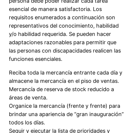
persona debe poder realizar cada tarea
esencial de manera satisfactoria. Los
requisitos enumerados a continuación son
representativos del conocimiento, habilidad
y/o habilidad requerida. Se pueden hacer
adaptaciones razonables para permitir que
las personas con discapacidades realicen las
funciones esenciales.
Reciba toda la mercancía entrante cada día y
almacene la mercancía en el piso de ventas.
Mercancía de reserva de stock reducido a
áreas de venta.
Organice la mercancía (frente y frente) para
brindar una apariencia de “gran inauguración”
todos los días.
Seguir y ejecutar la lista de prioridades y