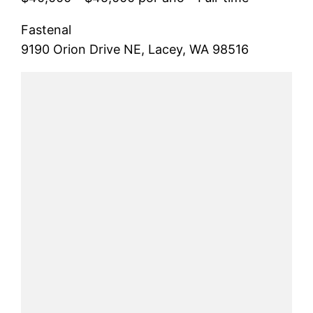
Fastenal
9190 Orion Drive NE, Lacey, WA 98516