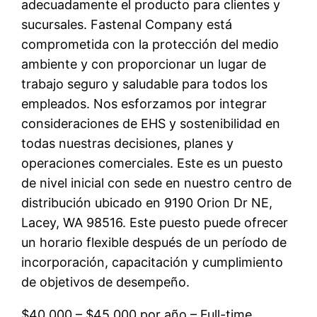
adecuadamente el producto para clientes y
sucursales. Fastenal Company está
comprometida con la protección del medio
ambiente y con proporcionar un lugar de
trabajo seguro y saludable para todos los
empleados. Nos esforzamos por integrar
consideraciones de EHS y sostenibilidad en
todas nuestras decisiones, planes y
operaciones comerciales. Este es un puesto
de nivel inicial con sede en nuestro centro de
distribución ubicado en 9190 Orion Dr NE,
Lacey, WA 98516. Este puesto puede ofrecer
un horario flexible después de un período de
incorporación, capacitación y cumplimiento
de objetivos de desempeño.
$40,000 – $45,000 por año – Full-time