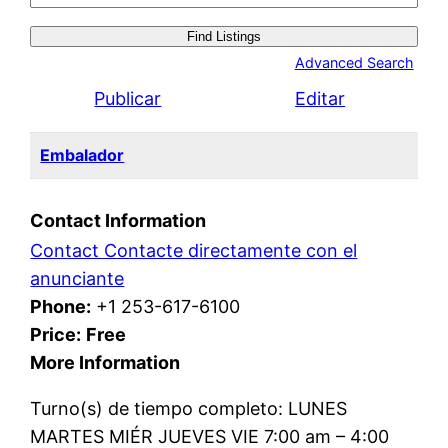
for:
Advanced Search
Publicar
Editar
Embalador
Contact Information
Contact Contacte directamente con el
anunciante
Phone:
+1 253-617-6100
Price:
Free
More Information
Turno(s) de tiempo completo: LUNES
MARTES MIÉR JUEVES VIE 7:00 am – 4:00