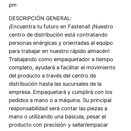
pm
DESCRIPCIÓN GENERAL:
¡Encuentra tu futuro en Fastenal! ¡Nuestro
centro de distribución está contratando
personas enérgicas y orientadas al equipo
para trabajar en nuestro rápido almacén!
Trabajando como empaquetador a tiempo
completo, ayudará a facilitar el movimiento
del producto a través del centro de
distribución hasta las sucursales de la
empresa. Empaquetará y cumplirá con los
pedidos a mano o a máquina. Su principal
responsabilidad será contar las piezas a
mano o utilizando una báscula, pesar el
producto con precisión y sellar/empacar