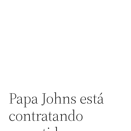
Papa Johns está
contratando