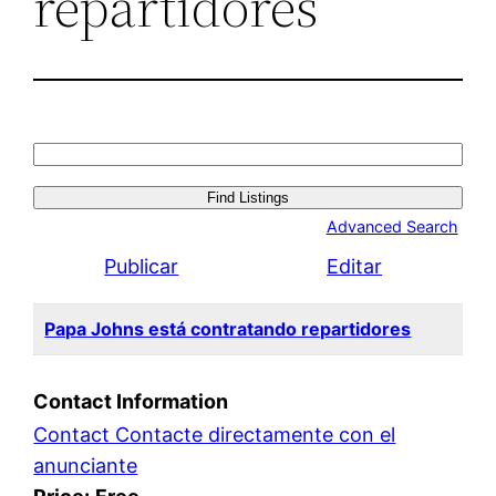
repartidores
Search
for:
Advanced Search
Publicar
Editar
Papa Johns está contratando repartidores
Contact Information
Contact Contacte directamente con el
anunciante