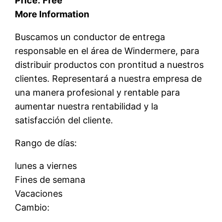
Price:
Free
More Information
Buscamos un conductor de entrega
responsable en el área de Windermere, para
distribuir productos con prontitud a nuestros
clientes. Representará a nuestra empresa de
una manera profesional y rentable para
aumentar nuestra rentabilidad y la
satisfacción del cliente.
Rango de días:
lunes a viernes
Fines de semana
Vacaciones
Cambio: