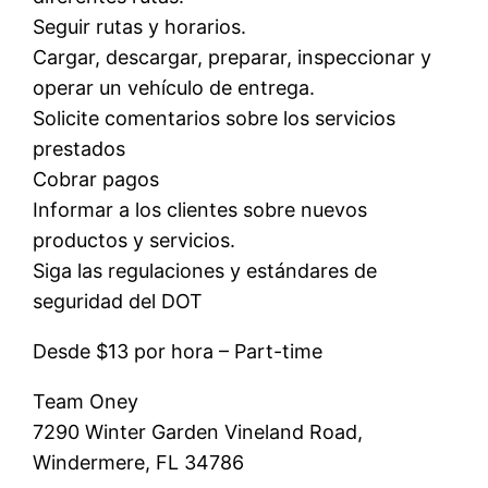
Seguir rutas y horarios.
Cargar, descargar, preparar, inspeccionar y
operar un vehículo de entrega.
Solicite comentarios sobre los servicios
prestados
Cobrar pagos
Informar a los clientes sobre nuevos
productos y servicios.
Siga las regulaciones y estándares de
seguridad del DOT
Desde $13 por hora – Part-time
Team Oney
7290 Winter Garden Vineland Road,
Windermere, FL 34786