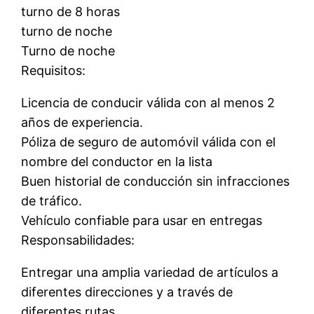
turno de 8 horas
turno de noche
Turno de noche
Requisitos:
Licencia de conducir válida con al menos 2
años de experiencia.
Póliza de seguro de automóvil válida con el
nombre del conductor en la lista
Buen historial de conducción sin infracciones
de tráfico.
Vehículo confiable para usar en entregas
Responsabilidades:
Entregar una amplia variedad de artículos a
diferentes direcciones y a través de
diferentes rutas.