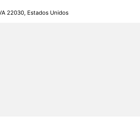
 VA 22030, Estados Unidos