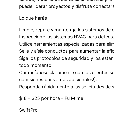
puede liderar proyectos y disfruta conectar
Lo que harás
Limpie, repare y mantenga los sistemas de 
Inspeccione los sistemas HVAC para detect
Utilice herramientas especializadas para eli
Selle y aísle conductos para aumentar la efici
Siga los protocolos de seguridad y los están
todo momento.
Comuníquese claramente con los clientes sob
comisiones por ventas adicionales!).
Responda rápidamente a las solicitudes de s
$18 – $25 por hora – Full-time
SwiftPro