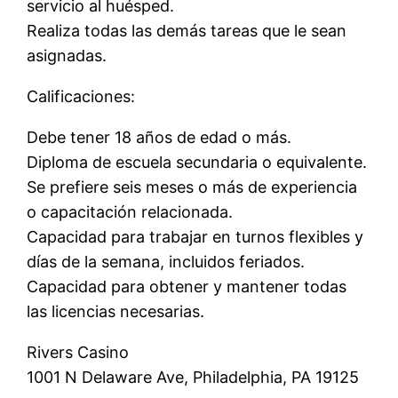
servicio al huésped.
Realiza todas las demás tareas que le sean
asignadas.
Calificaciones:
Debe tener 18 años de edad o más.
Diploma de escuela secundaria o equivalente.
Se prefiere seis meses o más de experiencia
o capacitación relacionada.
Capacidad para trabajar en turnos flexibles y
días de la semana, incluidos feriados.
Capacidad para obtener y mantener todas
las licencias necesarias.
Rivers Casino
1001 N Delaware Ave, Philadelphia, PA 19125