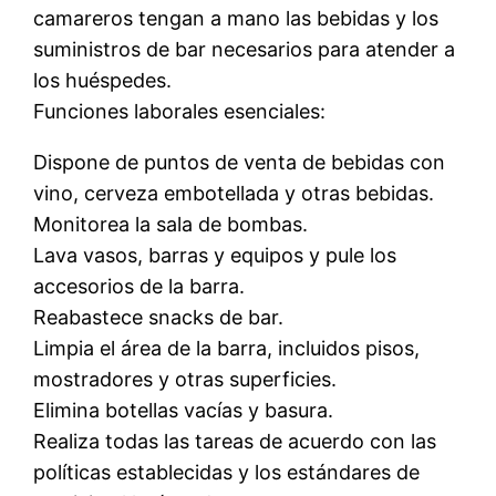
camareros tengan a mano las bebidas y los
suministros de bar necesarios para atender a
los huéspedes.
Funciones laborales esenciales:
Dispone de puntos de venta de bebidas con
vino, cerveza embotellada y otras bebidas.
Monitorea la sala de bombas.
Lava vasos, barras y equipos y pule los
accesorios de la barra.
Reabastece snacks de bar.
Limpia el área de la barra, incluidos pisos,
mostradores y otras superficies.
Elimina botellas vacías y basura.
Realiza todas las tareas de acuerdo con las
políticas establecidas y los estándares de