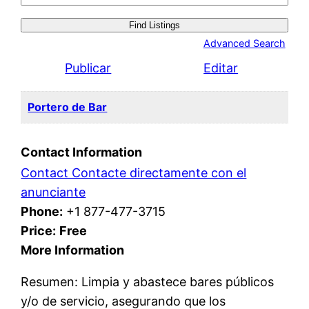
for:
Advanced Search
Publicar
Editar
Portero de Bar
Contact Information
Contact Contacte directamente con el
anunciante
Phone:
+1 877-477-3715
Price:
Free
More Information
Resumen: Limpia y abastece bares públicos
y/o de servicio, asegurando que los