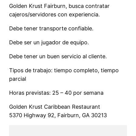
Golden Krust Fairburn, busca contratar
cajeros/servidores con experiencia.
Debe tener transporte confiable.
Debe ser un jugador de equipo.
Debe tener un buen servicio al cliente.
Tipos de trabajo: tiempo completo, tiempo
parcial
Horas previstas: 25 – 40 por semana
Golden Krust Caribbean Restaurant
5370 Highway 92, Fairburn, GA 30213