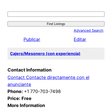
Search
for:
Advanced Search
Publicar
Editar
Cajero/Mesonero (con experiencia)
Contact Information
Contact Contacte directamente con el
anunciante
Phone:
+1 770-703-7498
Price:
Free
More Information