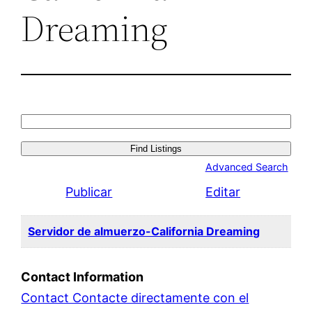
Dreaming
Search
for:
Advanced Search
Publicar
Editar
Servidor de almuerzo-California Dreaming
Contact Information
Contact Contacte directamente con el