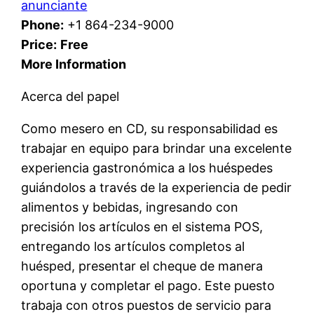
anunciante
Phone:
+1 864-234-9000
Price:
Free
More Information
Acerca del papel
Como mesero en CD, su responsabilidad es
trabajar en equipo para brindar una excelente
experiencia gastronómica a los huéspedes
guiándolos a través de la experiencia de pedir
alimentos y bebidas, ingresando con
precisión los artículos en el sistema POS,
entregando los artículos completos al
huésped, presentar el cheque de manera
oportuna y completar el pago. Este puesto
trabaja con otros puestos de servicio para