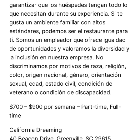
garantizar que los huéspedes tengan todo lo
que necesitan durante su experiencia. Si te
gusta un ambiente familiar con altos
estándares, podemos ser el restaurante para
ti. Somos un empleador que ofrece igualdad
de oportunidades y valoramos la diversidad y
la inclusión en nuestra empresa. No
discriminamos por motivos de raza, religión,
color, origen nacional, género, orientación
sexual, edad, estado civil, condición de
veterano o condición de discapacidad.
$700 – $900 por semana – Part-time, Full-
time
California Dreaming
40 Beacon Drive, Greenville, SC 29615