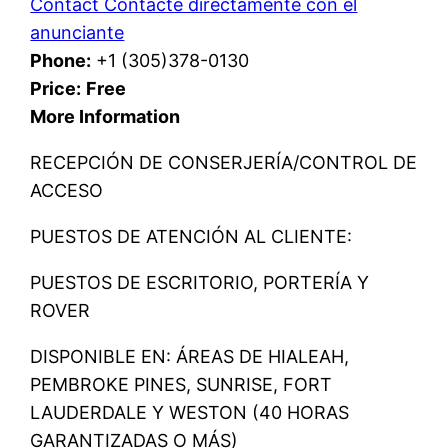
Contact Contacte directamente con el
anunciante
Phone:
+1 (305)378-0130
Price:
Free
More Information
RECEPCIÓN DE CONSERJERÍA/CONTROL DE
ACCESO
PUESTOS DE ATENCIÓN AL CLIENTE:
PUESTOS DE ESCRITORIO, PORTERÍA Y
ROVER
DISPONIBLE EN: ÁREAS DE HIALEAH,
PEMBROKE PINES, SUNRISE, FORT
LAUDERDALE Y WESTON (40 HORAS
GARANTIZADAS O MÁS)