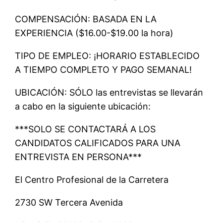
COMPENSACIÓN: BASADA EN LA
EXPERIENCIA ($16.00-$19.00 la hora)
TIPO DE EMPLEO: ¡HORARIO ESTABLECIDO
A TIEMPO COMPLETO Y PAGO SEMANAL!
UBICACIÓN: SÓLO las entrevistas se llevarán
a cabo en la siguiente ubicación:
***SOLO SE CONTACTARÁ A LOS
CANDIDATOS CALIFICADOS PARA UNA
ENTREVISTA EN PERSONA***
El Centro Profesional de la Carretera
2730 SW Tercera Avenida