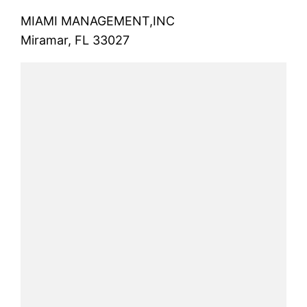
MIAMI MANAGEMENT,INC
Miramar, FL 33027