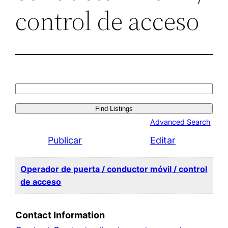
control de acceso
Search
for:
Advanced Search
Publicar
Editar
Operador de puerta / conductor móvil / control
de acceso
Contact Information