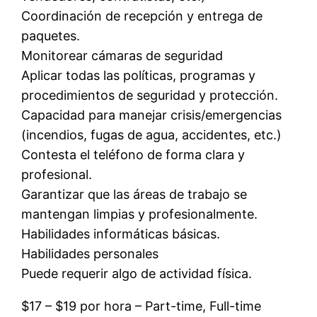
Coordinación de recepción y entrega de
paquetes.
Monitorear cámaras de seguridad
Aplicar todas las políticas, programas y
procedimientos de seguridad y protección.
Capacidad para manejar crisis/emergencias
(incendios, fugas de agua, accidentes, etc.)
Contesta el teléfono de forma clara y
profesional.
Garantizar que las áreas de trabajo se
mantengan limpias y profesionalmente.
Habilidades informáticas básicas.
Habilidades personales
Puede requerir algo de actividad física.
$17 – $19 por hora – Part-time, Full-time