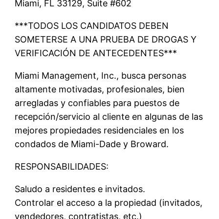
Miami, FL 33129, Suite #602
***TODOS LOS CANDIDATOS DEBEN
SOMETERSE A UNA PRUEBA DE DROGAS Y
VERIFICACIÓN DE ANTECEDENTES***
Miami Management, Inc., busca personas
altamente motivadas, profesionales, bien
arregladas y confiables para puestos de
recepción/servicio al cliente en algunas de las
mejores propiedades residenciales en los
condados de Miami-Dade y Broward.
RESPONSABILIDADES:
Saludo a residentes e invitados.
Controlar el acceso a la propiedad (invitados,
vendedores, contratistas, etc.)