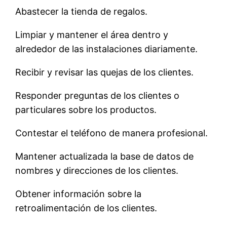
Abastecer la tienda de regalos.
Limpiar y mantener el área dentro y
alrededor de las instalaciones diariamente.
Recibir y revisar las quejas de los clientes.
Responder preguntas de los clientes o
particulares sobre los productos.
Contestar el teléfono de manera profesional.
Mantener actualizada la base de datos de
nombres y direcciones de los clientes.
Obtener información sobre la
retroalimentación de los clientes.