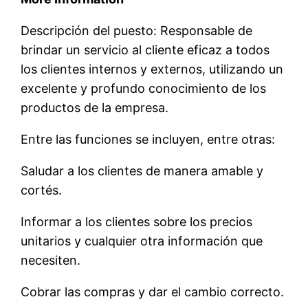
Descripción del puesto: Responsable de
brindar un servicio al cliente eficaz a todos
los clientes internos y externos, utilizando un
excelente y profundo conocimiento de los
productos de la empresa.
Entre las funciones se incluyen, entre otras:
Saludar a los clientes de manera amable y
cortés.
Informar a los clientes sobre los precios
unitarios y cualquier otra información que
necesiten.
Cobrar las compras y dar el cambio correcto.