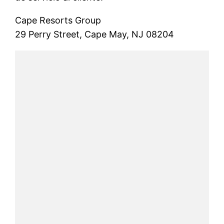
Cape Resorts Group
29 Perry Street, Cape May, NJ 08204