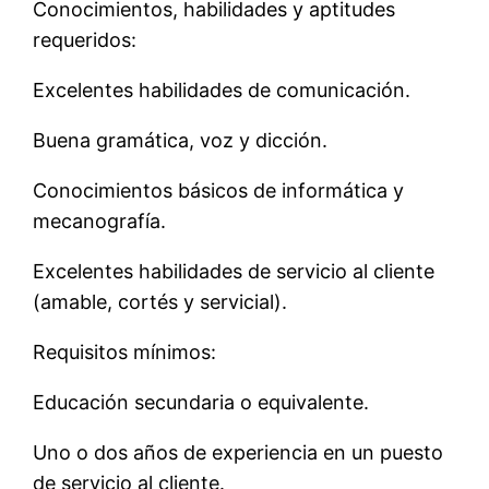
Conocimientos, habilidades y aptitudes
requeridos:
Excelentes habilidades de comunicación.
Buena gramática, voz y dicción.
Conocimientos básicos de informática y
mecanografía.
Excelentes habilidades de servicio al cliente
(amable, cortés y servicial).
Requisitos mínimos:
Educación secundaria o equivalente.
Uno o dos años de experiencia en un puesto
de servicio al cliente.