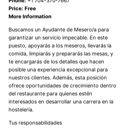
Phone:
+1 704-370-7667
Price:
Free
More Information
Buscamos un Ayudante de Mesero/a para
garantizar un servicio impecable. En este
puesto, apoyarás a los meseros, llevarás la
comida, limpiarás y prepararás las mesas, y
te encargarás de los detalles que hacen
posible una experiencia excepcional para
nuestros clientes. Además, esta posición
ofrece oportunidades de crecimiento dentro
del restaurante para quienes estén
interesados ​​en desarrollar una carrera en la
hostelería.
Tus responsabilidades