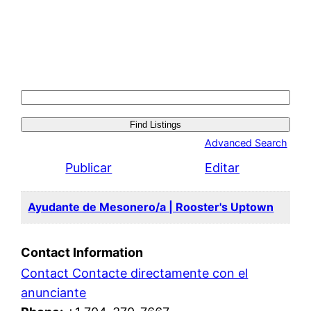
Search
for:
Advanced Search
Publicar
Editar
Ayudante de Mesonero/a | Rooster's Uptown
Contact Information
Contact Contacte directamente con el
anunciante