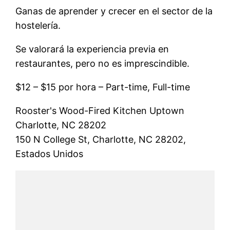
Ganas de aprender y crecer en el sector de la
hostelería.
Se valorará la experiencia previa en
restaurantes, pero no es imprescindible.
$12 – $15 por hora – Part-time, Full-time
Rooster's Wood-Fired Kitchen Uptown
Charlotte, NC 28202
150 N College St, Charlotte, NC 28202,
Estados Unidos