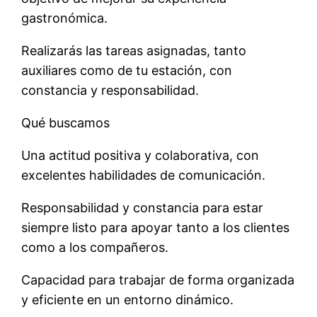
gastronómica.
Realizarás las tareas asignadas, tanto
auxiliares como de tu estación, con
constancia y responsabilidad.
Qué buscamos
Una actitud positiva y colaborativa, con
excelentes habilidades de comunicación.
Responsabilidad y constancia para estar
siempre listo para apoyar tanto a los clientes
como a los compañeros.
Capacidad para trabajar de forma organizada
y eficiente en un entorno dinámico.