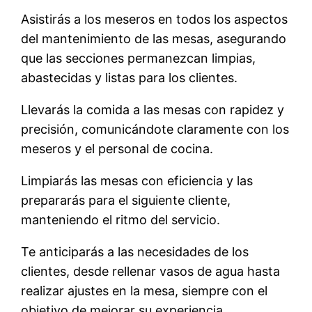
Asistirás a los meseros en todos los aspectos
del mantenimiento de las mesas, asegurando
que las secciones permanezcan limpias,
abastecidas y listas para los clientes.
Llevarás la comida a las mesas con rapidez y
precisión, comunicándote claramente con los
meseros y el personal de cocina.
Limpiarás las mesas con eficiencia y las
prepararás para el siguiente cliente,
manteniendo el ritmo del servicio.
Te anticiparás a las necesidades de los
clientes, desde rellenar vasos de agua hasta
realizar ajustes en la mesa, siempre con el
objetivo de mejorar su experiencia