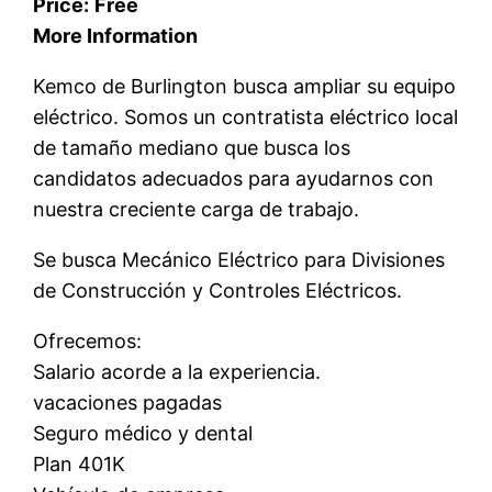
Price:
Free
More Information
Kemco de Burlington busca ampliar su equipo
eléctrico. Somos un contratista eléctrico local
de tamaño mediano que busca los
candidatos adecuados para ayudarnos con
nuestra creciente carga de trabajo.
Se busca Mecánico Eléctrico para Divisiones
de Construcción y Controles Eléctricos.
Ofrecemos:
Salario acorde a la experiencia.
vacaciones pagadas
Seguro médico y dental
Plan 401K