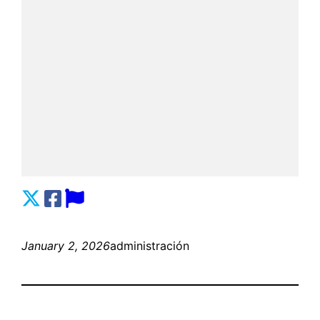
January 2, 2026
administración