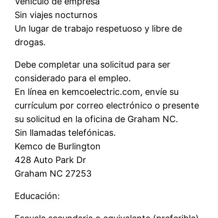
Vehículo de empresa
Sin viajes nocturnos
Un lugar de trabajo respetuoso y libre de
drogas.
Debe completar una solicitud para ser
considerado para el empleo.
En línea en kemcoelectric.com, envíe su
currículum por correo electrónico o presente
su solicitud en la oficina de Graham NC.
Sin llamadas telefónicas.
Kemco de Burlington
428 Auto Park Dr
Graham NC 27253
Educación: