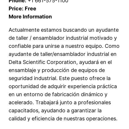
Phone:
+1 661-575-1100
Price:
Free
More Information
Actualmente estamos buscando un ayudante
de taller / ensamblador industrial motivado y
confiable para unirse a nuestro equipo. Como
ayudante de taller/ensamblador industrial en
Delta Scientific Corporation, ayudará en el
ensamblaje y producción de equipos de
seguridad industrial. Este puesto ofrece la
oportunidad de adquirir experiencia práctica
en un entorno de fabricación dinámico y
acelerado. Trabajará junto a profesionales
capacitados, ayudando a garantizar la
calidad y eficiencia de nuestras operaciones.