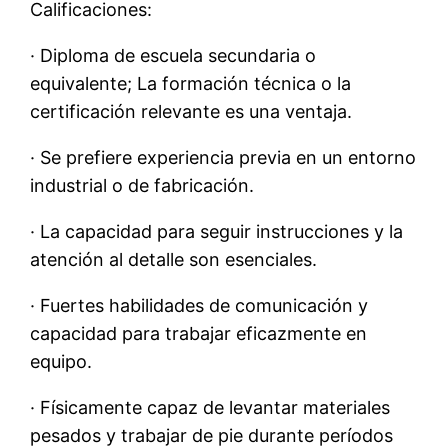
Calificaciones:
· Diploma de escuela secundaria o
equivalente; La formación técnica o la
certificación relevante es una ventaja.
· Se prefiere experiencia previa en un entorno
industrial o de fabricación.
· La capacidad para seguir instrucciones y la
atención al detalle son esenciales.
· Fuertes habilidades de comunicación y
capacidad para trabajar eficazmente en
equipo.
· Físicamente capaz de levantar materiales
pesados ​​y trabajar de pie durante períodos