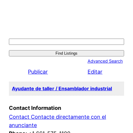
Search
for:
Advanced Search
Publicar
Editar
Ayudante de taller / Ensamblador industrial
Contact Information
Contact Contacte directamente con el
anunciante