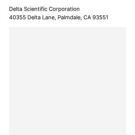
Delta Scientific Corporation
40355 Delta Lane, Palmdale, CA 93551