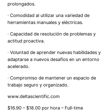
prolongados.
· Comodidad al utilizar una variedad de
herramientas manuales y eléctricas.
· Capacidad de resolución de problemas y
actitud proactiva.
· Voluntad de aprender nuevas habilidades y
adaptarse a nuevos desafíos en un entorno
acelerado.
· Compromiso de mantener un espacio de
trabajo seguro y organizado.
www.deltascientific.com
$16.90 – $18.00 por hora – Full-time