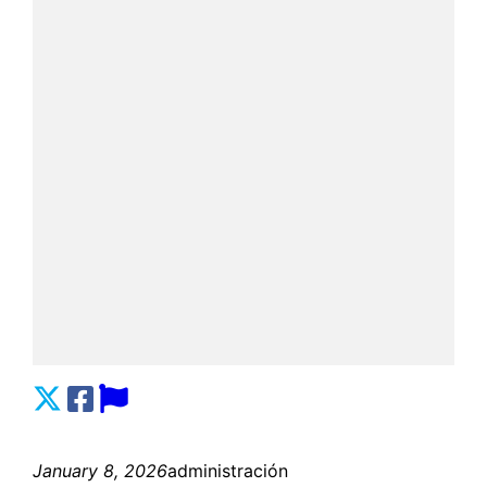
January 8, 2026
administración