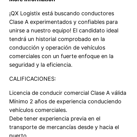
¡QX Logistix está buscando conductores
Clase A experimentados y confiables para
unirse a nuestro equipo! El candidato ideal
tendrá un historial comprobado en la
conducción y operación de vehículos
comerciales con un fuerte enfoque en la
seguridad y la eficiencia.
CALIFICACIONES:
Licencia de conducir comercial Clase A válida
Mínimo 2 años de experiencia conduciendo
vehículos comerciales.
Debe tener experiencia previa en el
transporte de mercancías desde y hacia el
puerto.