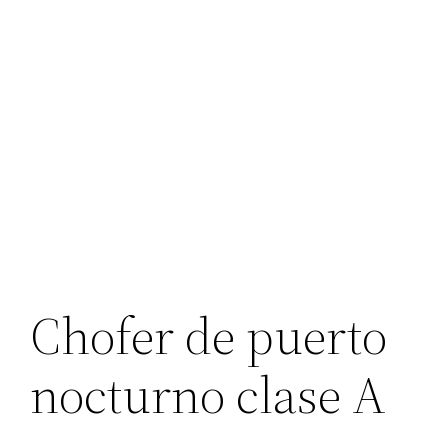
Chofer de puerto
nocturno clase A