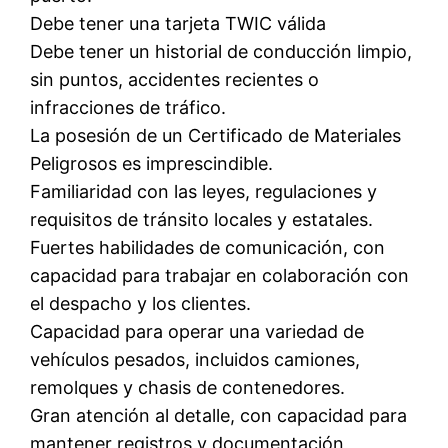
Debe tener una tarjeta TWIC válida
Debe tener un historial de conducción limpio,
sin puntos, accidentes recientes o
infracciones de tráfico.
La posesión de un Certificado de Materiales
Peligrosos es imprescindible.
Familiaridad con las leyes, regulaciones y
requisitos de tránsito locales y estatales.
Fuertes habilidades de comunicación, con
capacidad para trabajar en colaboración con
el despacho y los clientes.
Capacidad para operar una variedad de
vehículos pesados, incluidos camiones,
remolques y chasis de contenedores.
Gran atención al detalle, con capacidad para
mantener registros y documentación