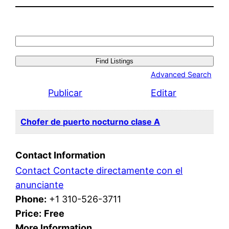
Search
for:
Advanced Search
Publicar
Editar
Chofer de puerto nocturno clase A
Contact Information
Contact Contacte directamente con el
anunciante
Phone:
+1 310-526-3711
Price:
Free
More Information