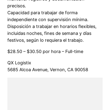
precisos.
Capacidad para trabajar de forma
independiente con supervisión mínima.
Disposición a trabajar en horarios flexibles,
incluidas noches, fines de semana y días
festivos, según lo requiera el trabajo.
$28.50 – $30.50 por hora – Full-time
QX Logistix
5685 Alcoa Avenue, Vernon, CA 90058