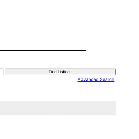
Advanced Search