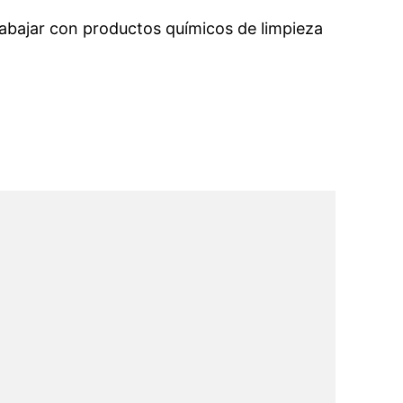
rabajar con productos químicos de limpieza