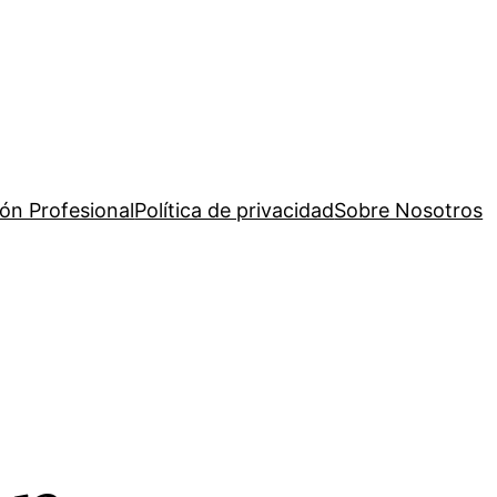
ión Profesional
Política de privacidad
Sobre Nosotros