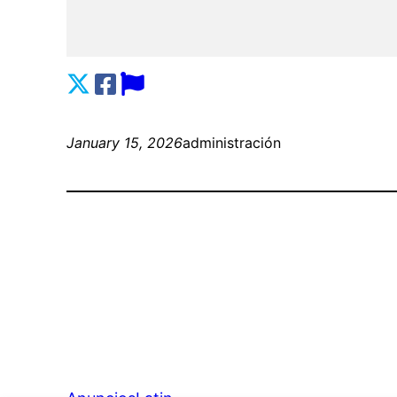
January 15, 2026
administración