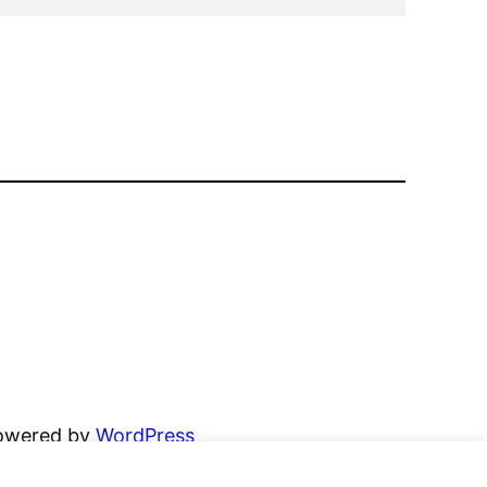
powered by
WordPress