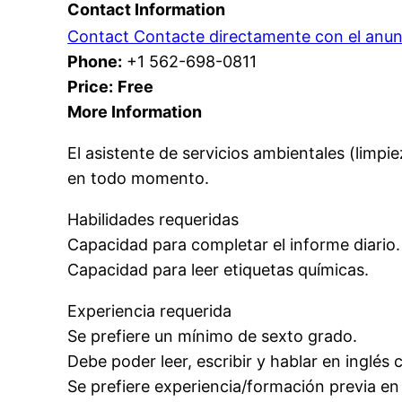
Contact Information
Contact Contacte directamente con el anun
Phone:
+1 562-698-0811
Price:
Free
More Information
El asistente de servicios ambientales (limpie
en todo momento.
Habilidades requeridas
Capacidad para completar el informe diario.
Capacidad para leer etiquetas químicas.
Experiencia requerida
Se prefiere un mínimo de sexto grado.
Debe poder leer, escribir y hablar en inglés 
Se prefiere experiencia/formación previa en