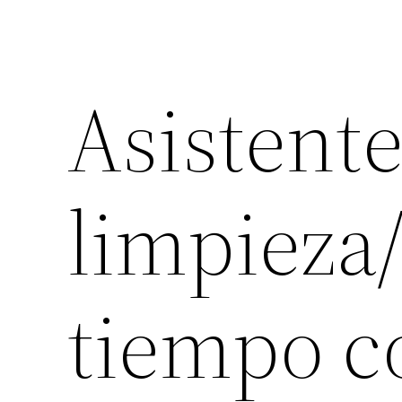
Asistente
limpieza/
tiempo c