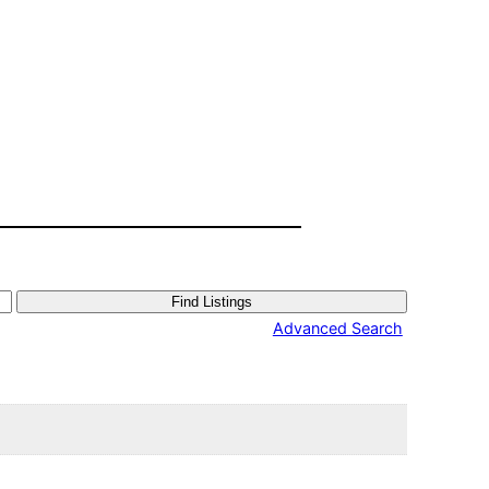
Advanced Search