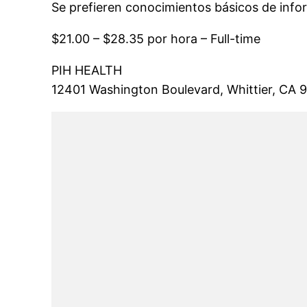
Se prefieren conocimientos básicos de info
$21.00 – $28.35 por hora – Full-time
PIH HEALTH
12401 Washington Boulevard, Whittier, CA 