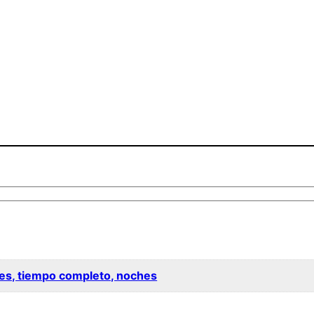
ves, tiempo completo, noches