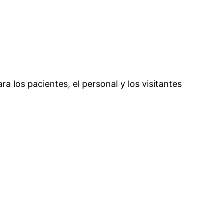
ra los pacientes, el personal y los visitantes