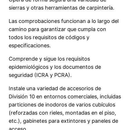
sierras y otras herramientas de carpintería.
Las comprobaciones funcionan a lo largo del
camino para garantizar que cumpla con
todos los requisitos de códigos y
especificaciones.
Comprende y sigue los requisitos
epidemiológicos y los documentos de
seguridad (ICRA y PCRA).
Instale una variedad de accesorios de
División 10 en entornos comerciales, incluidas
particiones de inodoros de varios cubículos
(reforzadas con rieles, montadas en el piso,
etc.), gabinetes para extintores y paneles de
acceso.