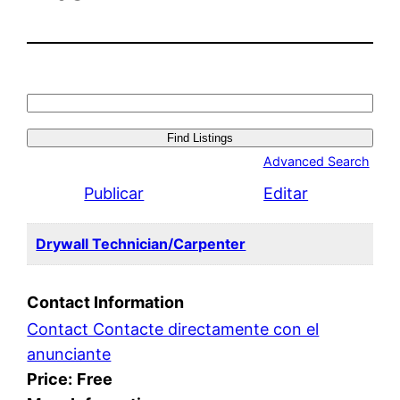
Search
for:
Advanced Search
Publicar
Editar
Drywall Technician/Carpenter
Contact Information
Contact Contacte directamente con el
anunciante
Price:
Free