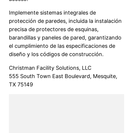
Implemente sistemas integrales de
protección de paredes, incluida la instalación
precisa de protectores de esquinas,
barandillas y paneles de pared, garantizando
el cumplimiento de las especificaciones de
diseño y los códigos de construcción.
Christman Facility Solutions, LLC
555 South Town East Boulevard, Mesquite,
TX 75149