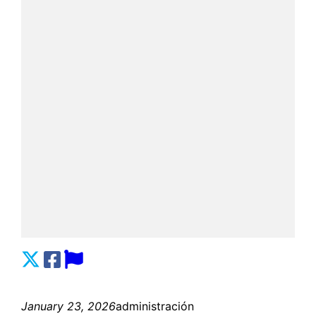
January 23, 2026
administración