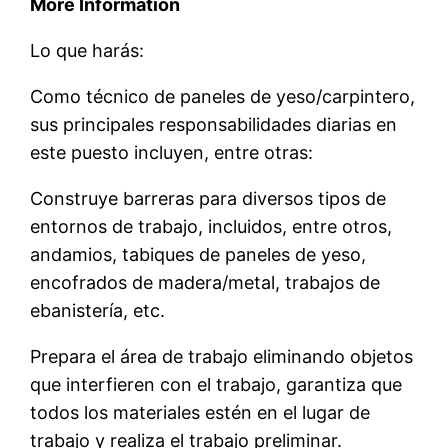
More Information
Lo que harás:
Como técnico de paneles de yeso/carpintero,
sus principales responsabilidades diarias en
este puesto incluyen, entre otras:
Construye barreras para diversos tipos de
entornos de trabajo, incluidos, entre otros,
andamios, tabiques de paneles de yeso,
encofrados de madera/metal, trabajos de
ebanistería, etc.
Prepara el área de trabajo eliminando objetos
que interfieren con el trabajo, garantiza que
todos los materiales estén en el lugar de
trabajo y realiza el trabajo preliminar.