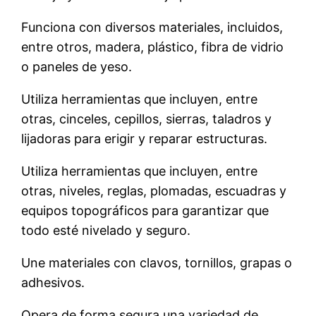
Funciona con diversos materiales, incluidos,
entre otros, madera, plástico, fibra de vidrio
o paneles de yeso.
Utiliza herramientas que incluyen, entre
otras, cinceles, cepillos, sierras, taladros y
lijadoras para erigir y reparar estructuras.
Utiliza herramientas que incluyen, entre
otras, niveles, reglas, plomadas, escuadras y
equipos topográficos para garantizar que
todo esté nivelado y seguro.
Une materiales con clavos, tornillos, grapas o
adhesivos.
Opera de forma segura una variedad de