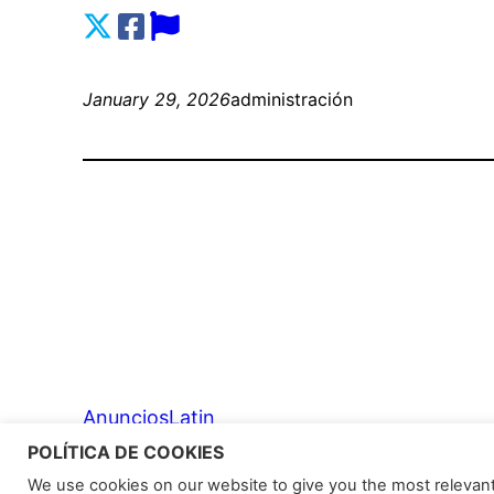
January 29, 2026
administración
AnunciosLatin
POLÍTICA DE COOKIES
We use cookies on our website to give you the most relevan