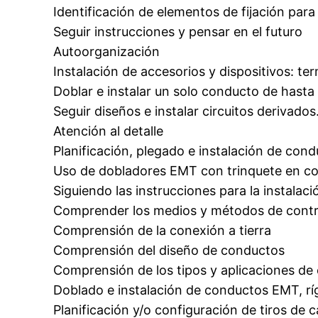
Identificación de elementos de fijación para
Seguir instrucciones y pensar en el futuro
Autoorganización
Instalación de accesorios y dispositivos: t
Doblar e instalar un solo conducto de hasta 
Seguir diseños e instalar circuitos derivados
Atención al detalle
Planificación, plegado e instalación de con
Uso de dobladores EMT con trinquete en co
Siguiendo las instrucciones para la instala
Comprender los medios y métodos de contro
Comprensión de la conexión a tierra
Comprensión del diseño de conductos
Comprensión de los tipos y aplicaciones de
Doblado e instalación de conductos EMT, ríg
Planificación y/o configuración de tiros de c