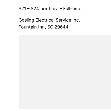
$21 – $24 por hora – Full-time
Gosling Electrical Service Inc.
Fountain Inn, SC 29644