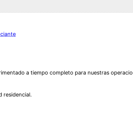
ciante
perimentado a tiempo completo para nuestras operacion
 residencial.