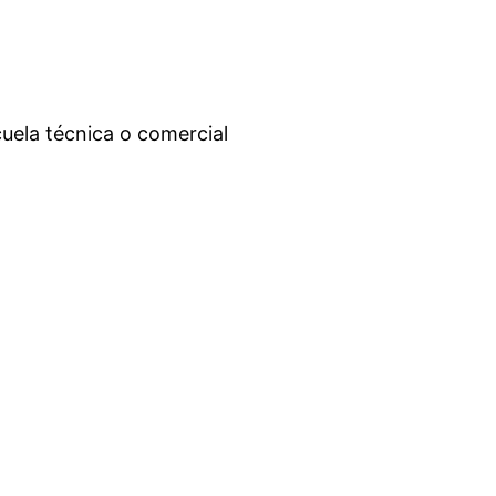
uela técnica o comercial