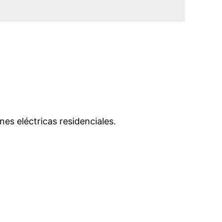
es eléctricas residenciales.